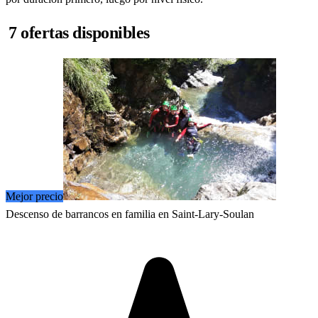
7 ofertas disponibles
Mejor precio
Descenso de barrancos en familia en Saint-Lary-Soulan