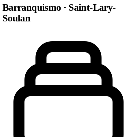
Barranquismo · Saint-Lary-
Soulan