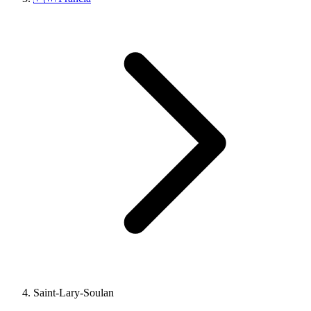
Saint-Lary-Soulan