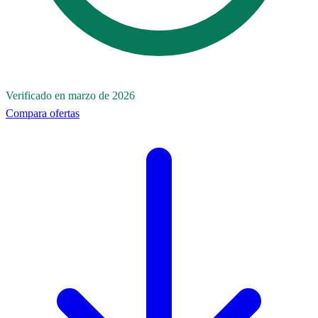
Verificado en marzo de 2026
Compara ofertas