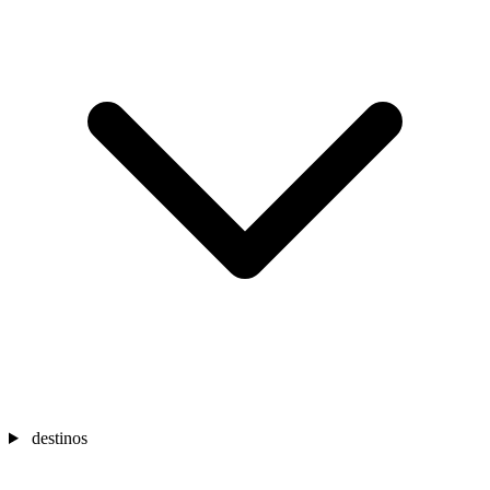
destinos