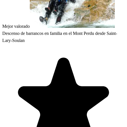
Mejor valorado
Descenso de barrancos en familia en el Mont Perdu desde Saint-
Lary-Soulan