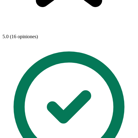
5.0 (16 opiniones)