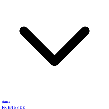
guías
FR
EN
ES
DE