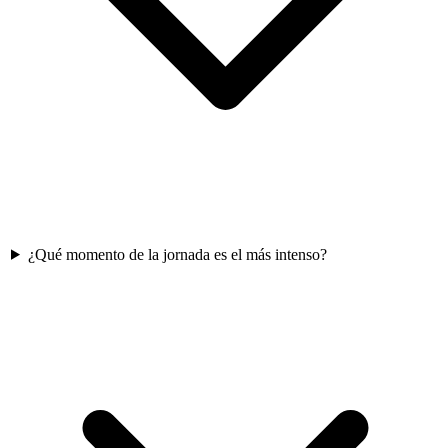
¿Qué momento de la jornada es el más intenso?