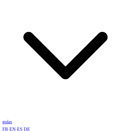
guías
FR
EN
ES
DE