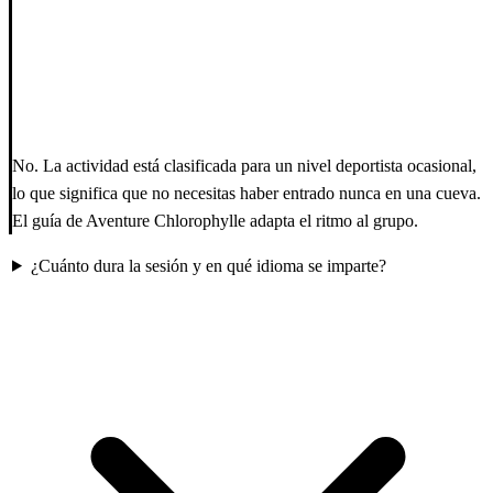
No. La actividad está clasificada para un nivel deportista ocasional,
lo que significa que no necesitas haber entrado nunca en una cueva.
El guía de Aventure Chlorophylle adapta el ritmo al grupo.
¿Cuánto dura la sesión y en qué idioma se imparte?