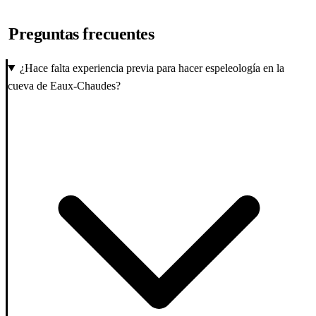
Preguntas frecuentes
¿Hace falta experiencia previa para hacer espeleología en la
cueva de Eaux-Chaudes?