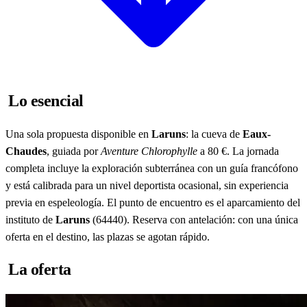
Lo esencial
Una sola propuesta disponible en
Laruns
: la cueva de
Eaux-
Chaudes
, guiada por
Aventure Chlorophylle
a 80 €. La jornada
completa incluye la exploración subterránea con un guía francófono
y está calibrada para un nivel deportista ocasional, sin experiencia
previa en espeleología. El punto de encuentro es el aparcamiento del
instituto de
Laruns
(64440). Reserva con antelación: con una única
oferta en el destino, las plazas se agotan rápido.
La oferta