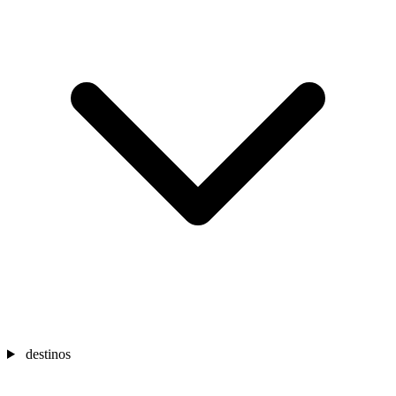
destinos