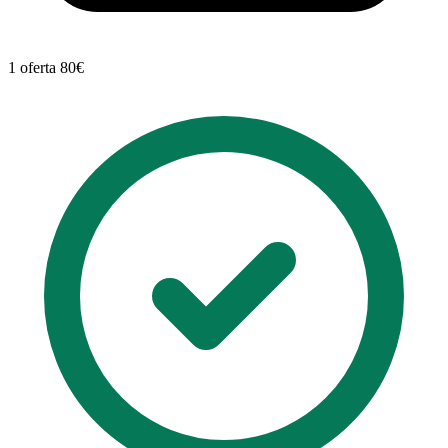
1 oferta
80€