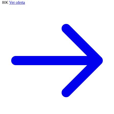
80€
Ver oferta