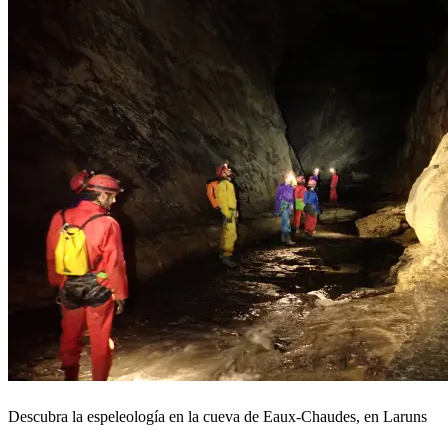
Descubra la espeleología en la cueva de Eaux-Chaudes, en Laruns