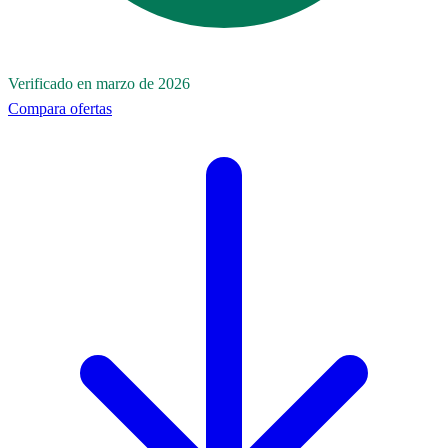
Verificado en marzo de 2026
Compara ofertas