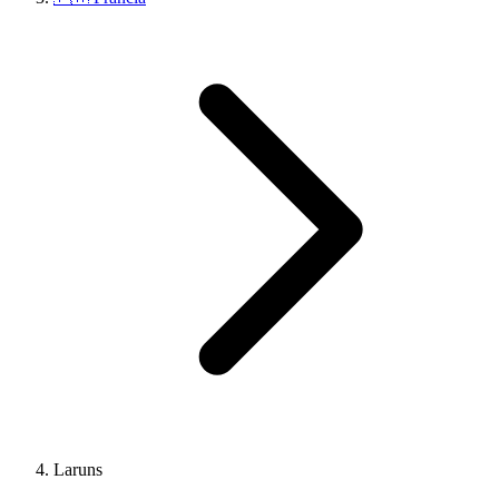
Laruns