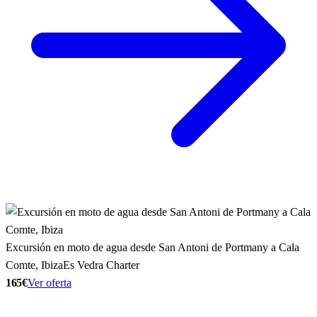
Excursión en moto de agua desde San Antoni de Portmany a Cala
Comte, Ibiza
Es Vedra Charter
165€
Ver oferta