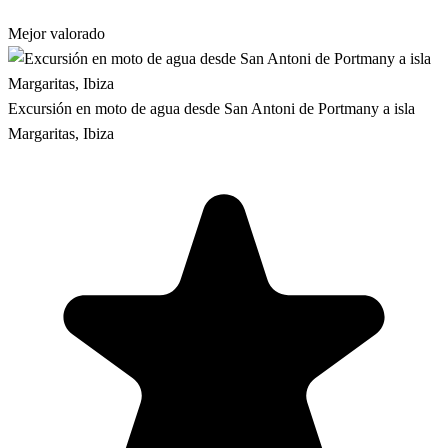
Mejor valorado
Excursión en moto de agua desde San Antoni de Portmany a isla
Margaritas, Ibiza