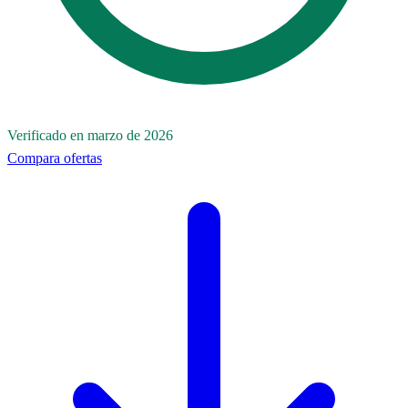
Verificado en marzo de 2026
Compara ofertas