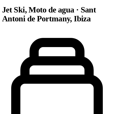
Jet Ski, Moto de agua · Sant
Antoni de Portmany, Ibiza