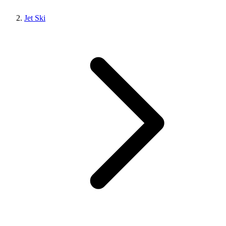
Jet Ski