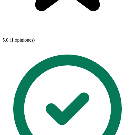
5.0 (1 opiniones)