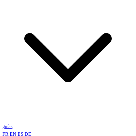
guías
FR
EN
ES
DE