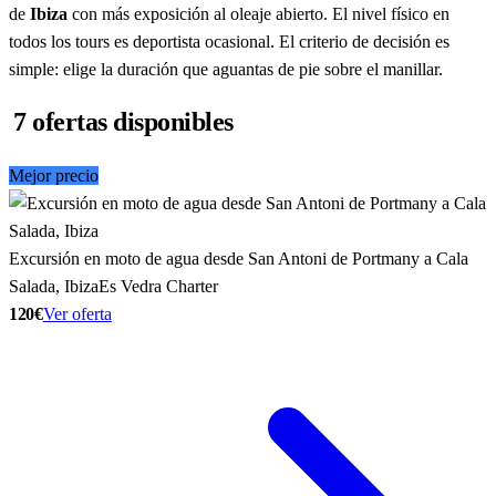
de
Ibiza
con más exposición al oleaje abierto. El nivel físico en
todos los tours es deportista ocasional. El criterio de decisión es
simple: elige la duración que aguantas de pie sobre el manillar.
7 ofertas disponibles
Mejor precio
Excursión en moto de agua desde San Antoni de Portmany a Cala
Salada, Ibiza
Es Vedra Charter
120€
Ver oferta