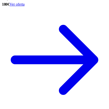
180€
Ver oferta