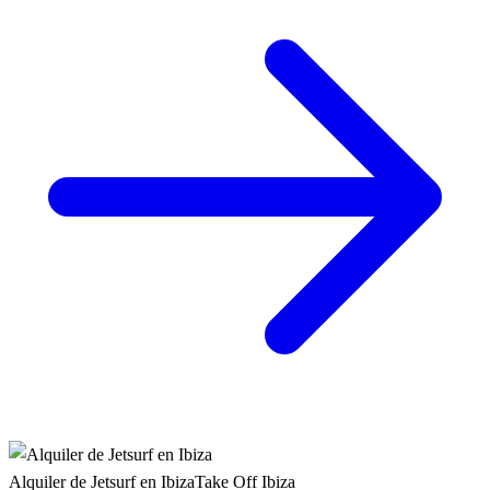
Alquiler de Jetsurf en Ibiza
Take Off Ibiza