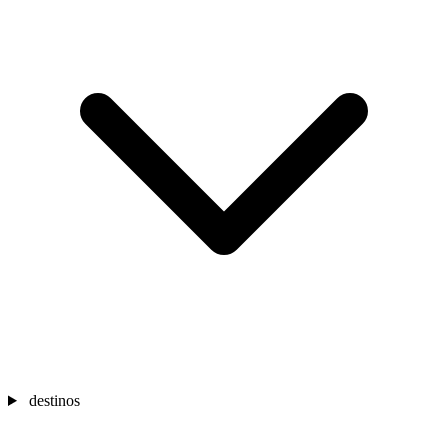
destinos