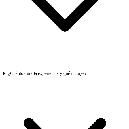
¿Cuánto dura la experiencia y qué incluye?