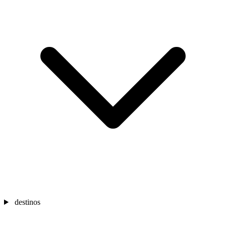
destinos