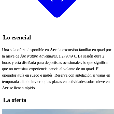
Lo esencial
Una sola oferta disponible en
Åre
: la excursión familiar en quad por
la nieve de
Åre Nature Adventures
, a 279,49 €. La sesión dura 2
horas y está diseñada para deportistas ocasionales, lo que significa
que no necesitas experiencia previa al volante de un quad. El
operador guía en sueco e inglés. Reserva con antelación si viajas en
temporada alta de invierno, las plazas en actividades sobre nieve en
Åre
se llenan rápido.
La oferta