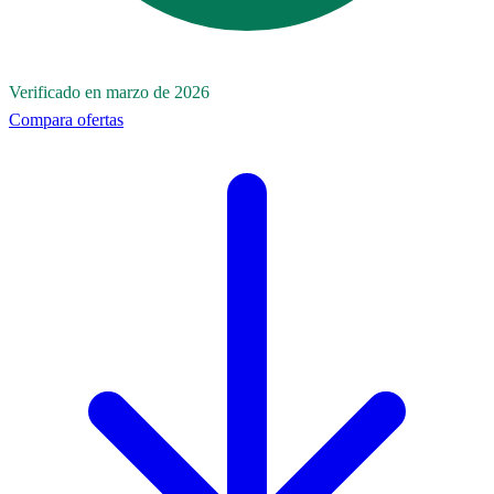
Verificado en marzo de 2026
Compara ofertas