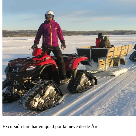
Excursión familiar en quad por la nieve desde Åre