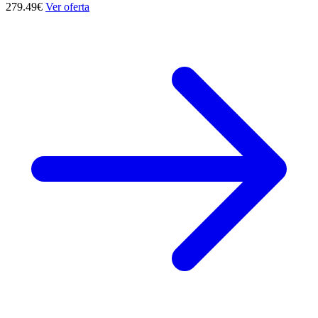
279.49€
Ver oferta