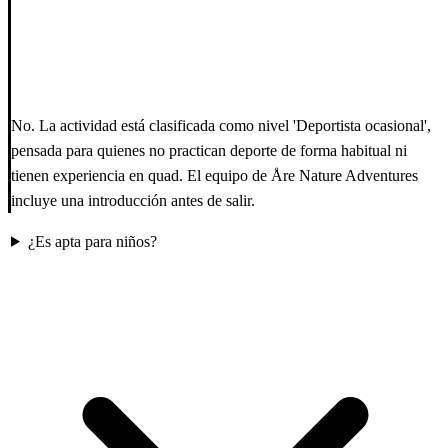
No. La actividad está clasificada como nivel 'Deportista ocasional',
pensada para quienes no practican deporte de forma habitual ni
tienen experiencia en quad. El equipo de Åre Nature Adventures
incluye una introducción antes de salir.
¿Es apta para niños?