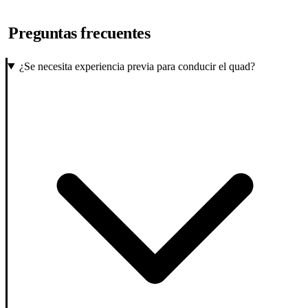
Preguntas frecuentes
¿Se necesita experiencia previa para conducir el quad?