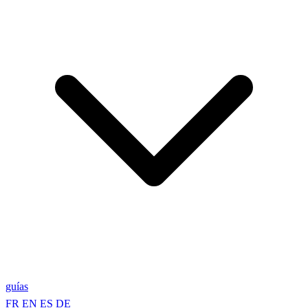
guías
FR
EN
ES
DE