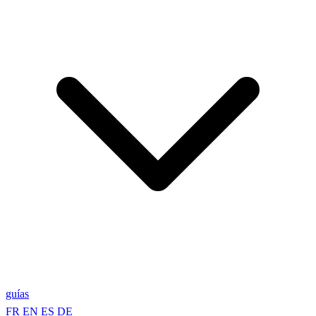
guías
FR
EN
ES
DE