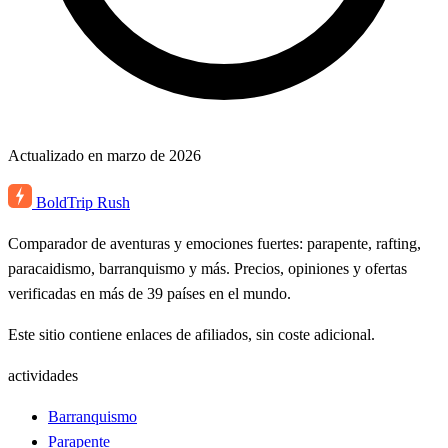
Actualizado en marzo de 2026
BoldTrip
Rush
Comparador de aventuras y emociones fuertes: parapente, rafting,
paracaidismo, barranquismo y más. Precios, opiniones y ofertas
verificadas en más de 39 países en el mundo.
Este sitio contiene enlaces de afiliados, sin coste adicional.
actividades
Barranquismo
Parapente