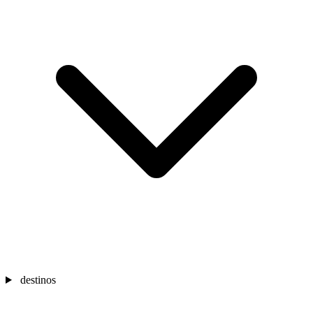
destinos