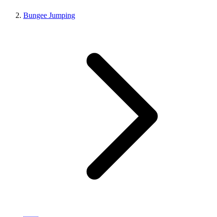
Bungee Jumping