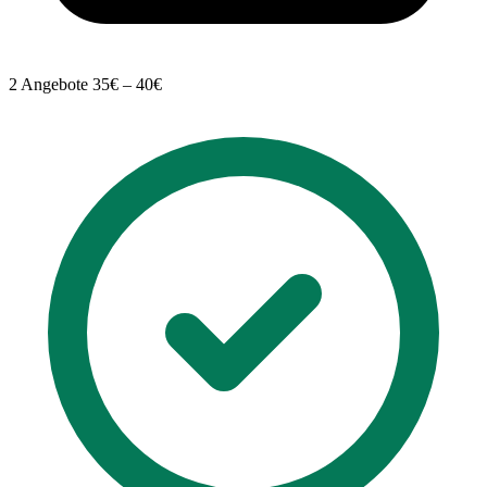
2 Angebote
35€ – 40€