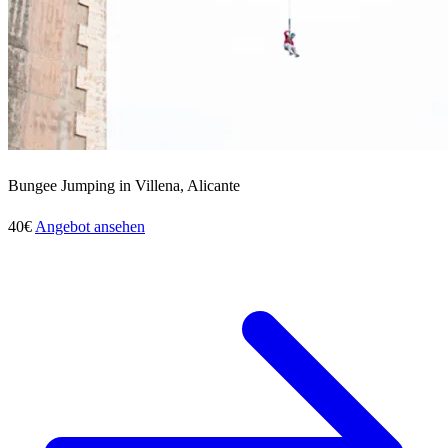
Bungee Jumping in Villena, Alicante
40€
Angebot ansehen