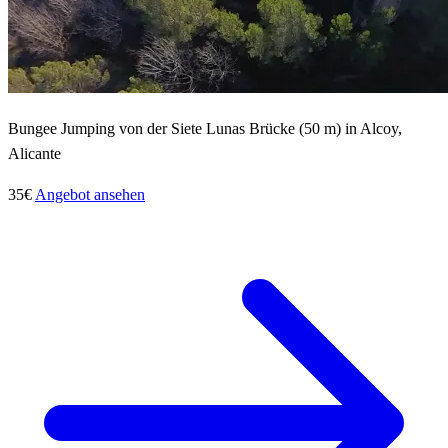
Bungee Jumping von der Siete Lunas Brücke (50 m) in Alcoy,
Alicante
35€
Angebot ansehen