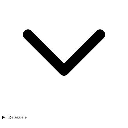
Reiseziele