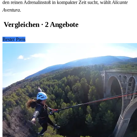
den reinen Adrenalinstoß in kompakter Zeit sucht, wählt
Alicante
Aventura
.
Vergleichen · 2 Angebote
Bester Preis