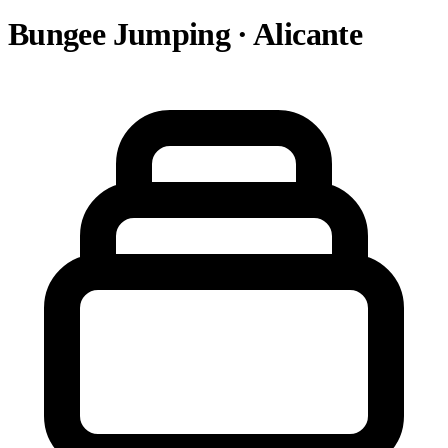
Bungee Jumping · Alicante