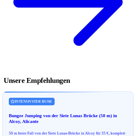
Unsere Empfehlungen
INTENSIVSTER RUSH
Bungee Jumping von der Siete Lunas Brücke (50 m) in
Alcoy, Alicante
50 m freier Fall von der Siete Lunas-Brücke in Alcoy für 35 €, komplett