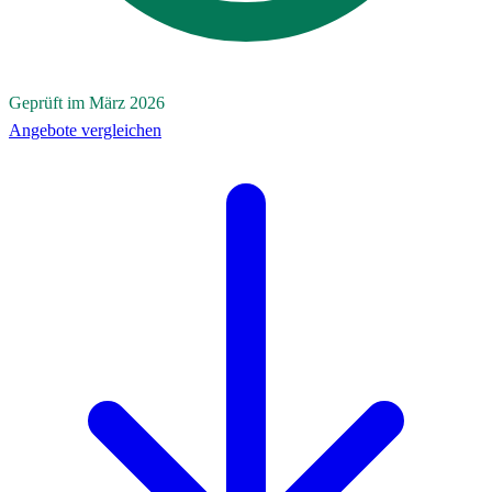
Geprüft im März 2026
Angebote vergleichen