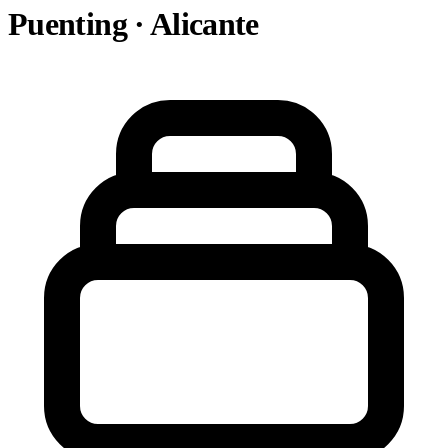
Puenting · Alicante