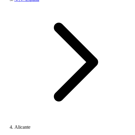
Alicante