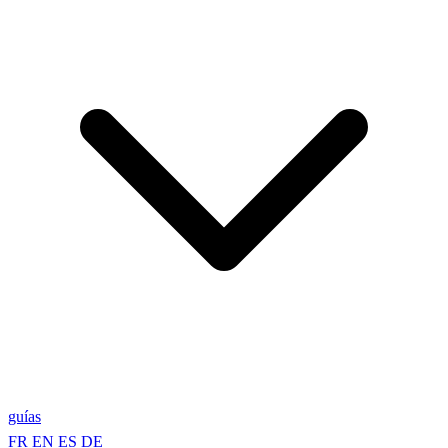
guías
FR
EN
ES
DE