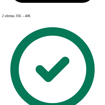
2 ofertas
35€ – 40€