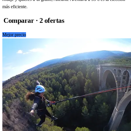
más eficiente.
Comparar · 2 ofertas
Mejor precio