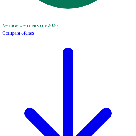
Verificado en marzo de 2026
Compara ofertas