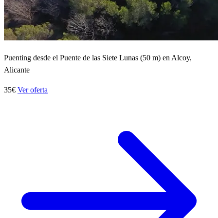
Puenting desde el Puente de las Siete Lunas (50 m) en Alcoy,
Alicante
35€
Ver oferta