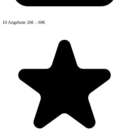
10 Angebote
20€ – 69€