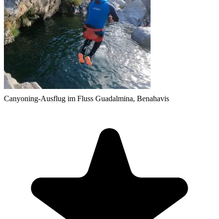
Canyoning-Ausflug im Fluss Guadalmina, Benahavis