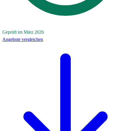
Geprüft im März 2026
Angebote vergleichen