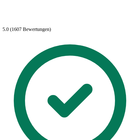
5.0 (1607 Bewertungen)