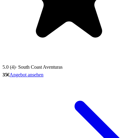
5.0 (4)
· South Coast Aventuras
35€
Angebot ansehen