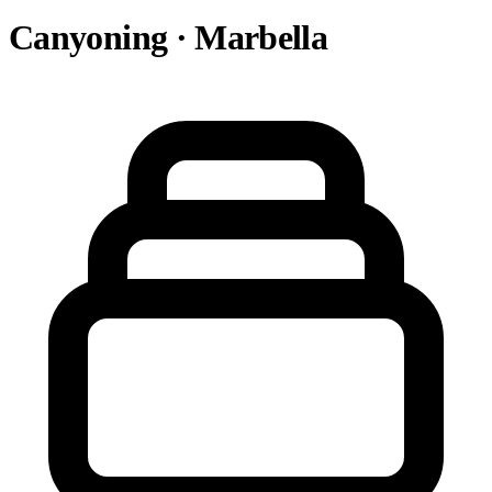
Canyoning · Marbella