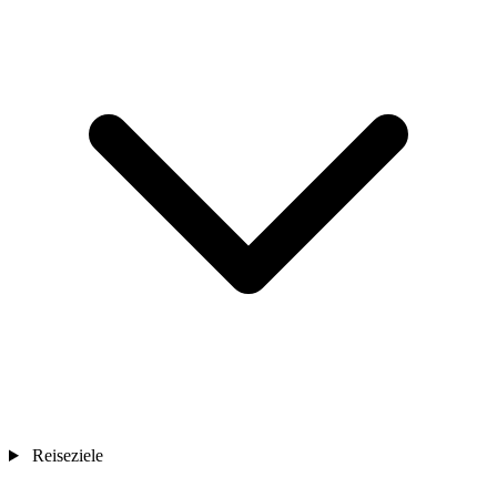
Reiseziele