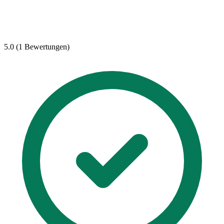
5.0 (1 Bewertungen)