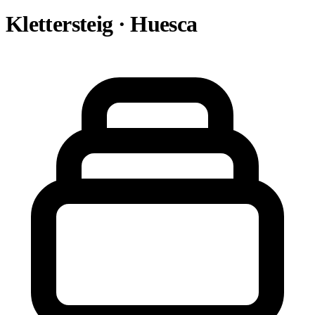
Klettersteig · Huesca