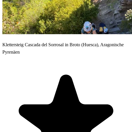
Klettersteig Cascada del Sorrosal in Broto (Huesca), Aragonische
Pyrenäen