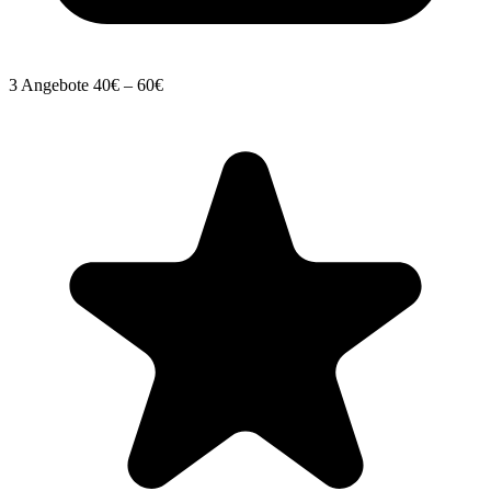
3 Angebote
40€ – 60€