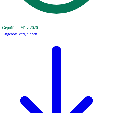
Geprüft im März 2026
Angebote vergleichen