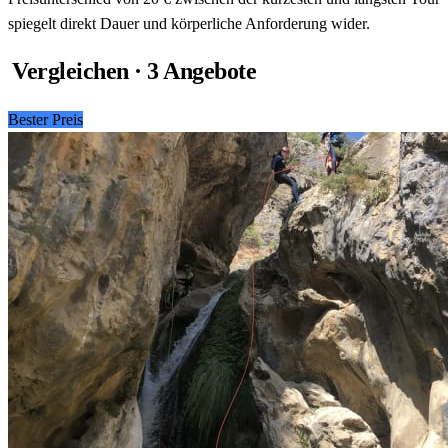
spiegelt direkt Dauer und körperliche Anforderung wider.
Vergleichen · 3 Angebote
Bester Preis