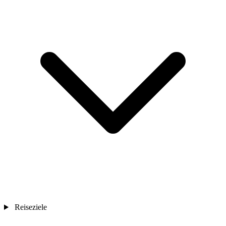
Reiseziele