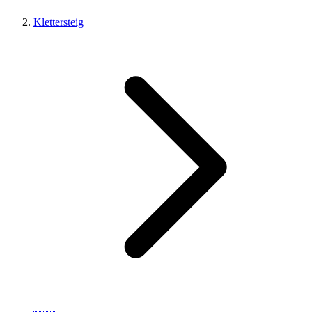
Klettersteig