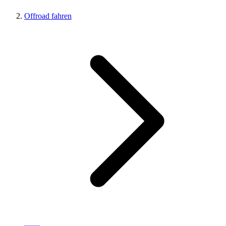
Offroad fahren