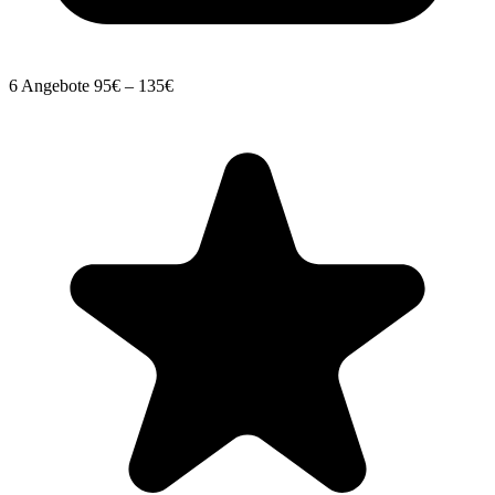
6 Angebote
95€ – 135€