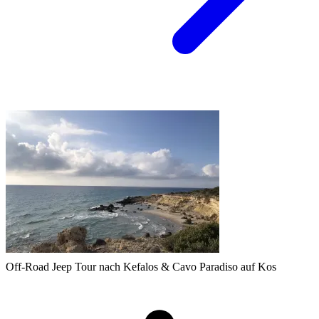
Off-Road Jeep Tour nach Kefalos & Cavo Paradiso auf Kos