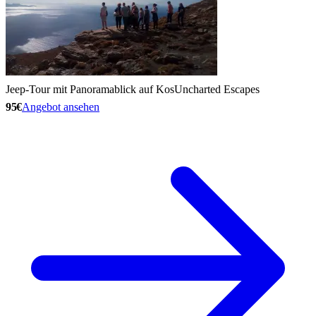
Jeep-Tour mit Panoramablick auf Kos
Uncharted Escapes
95€
Angebot ansehen