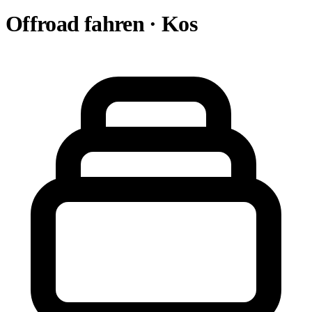
Offroad fahren · Kos