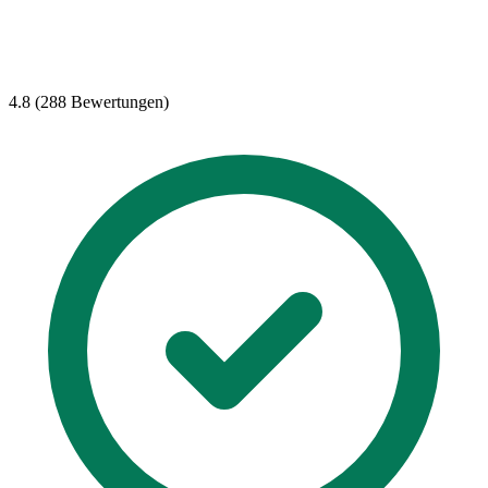
4.8 (288 Bewertungen)