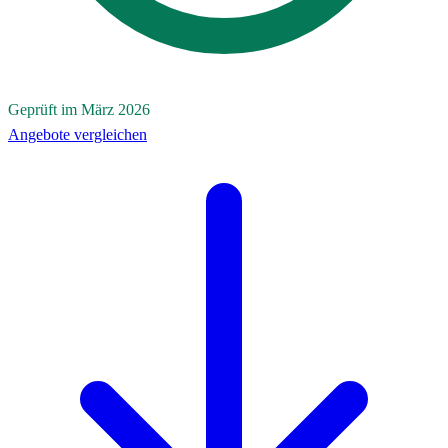
Geprüft im März 2026
Angebote vergleichen