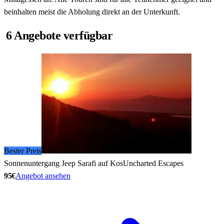
beinhalten meist die Abholung direkt an der Unterkunft.
6 Angebote verfügbar
Bester Preis
Sonnenuntergang Jeep Sarafi auf Kos
Uncharted Escapes
95€
Angebot ansehen