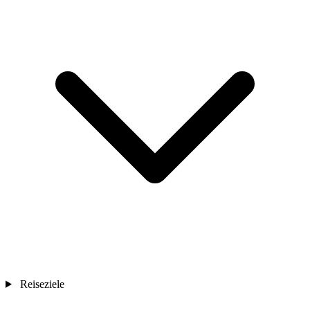
Reiseziele