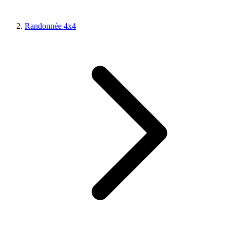
Randonnée 4x4