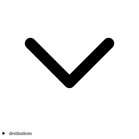
destinations