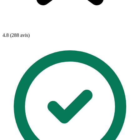
4.8 (288 avis)