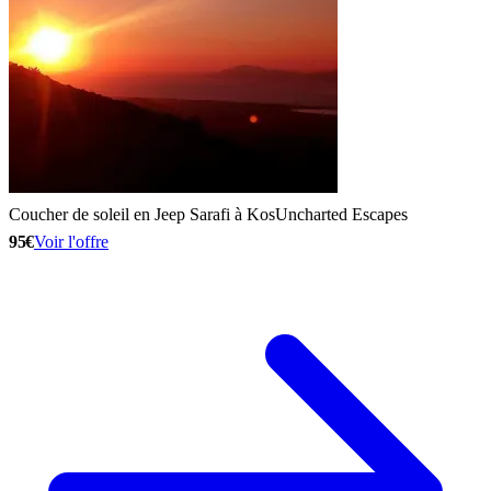
Coucher de soleil en Jeep Sarafi à Kos
Uncharted Escapes
95€
Voir l'offre