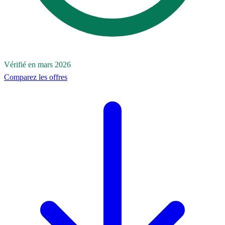
Vérifié en mars 2026
Comparez les offres