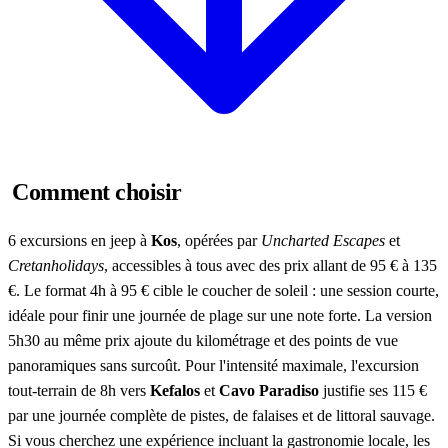
Comment choisir
6 excursions en jeep à
Kos
, opérées par
Uncharted Escapes
et
Cretanholidays
, accessibles à tous avec des prix allant de 95 € à 135
€. Le format 4h à 95 € cible le coucher de soleil : une session courte,
idéale pour finir une journée de plage sur une note forte. La version
5h30 au même prix ajoute du kilométrage et des points de vue
panoramiques sans surcoût. Pour l'intensité maximale, l'excursion
tout-terrain de 8h vers
Kefalos
et
Cavo Paradiso
justifie ses 115 €
par une journée complète de pistes, de falaises et de littoral sauvage.
Si vous cherchez une expérience incluant la gastronomie locale, les