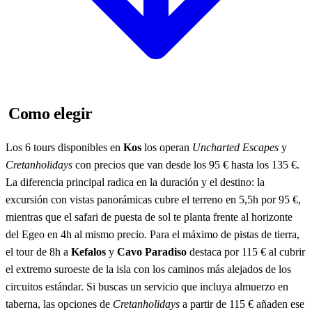
Como elegir
Los 6 tours disponibles en
Kos
los operan
Uncharted Escapes
y
Cretanholidays
con precios que van desde los 95 € hasta los 135 €.
La diferencia principal radica en la duración y el destino: la
excursión con vistas panorámicas cubre el terreno en 5,5h por 95 €,
mientras que el safari de puesta de sol te planta frente al horizonte
del Egeo en 4h al mismo precio. Para el máximo de pistas de tierra,
el tour de 8h a
Kefalos
y
Cavo Paradiso
destaca por 115 € al cubrir
el extremo suroeste de la isla con los caminos más alejados de los
circuitos estándar. Si buscas un servicio que incluya almuerzo en
taberna, las opciones de
Cretanholidays
a partir de 115 € añaden ese