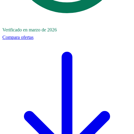
Verificado en marzo de 2026
Compara ofertas