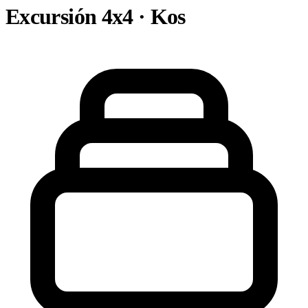
Excursión 4x4 · Kos