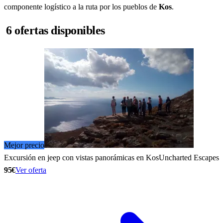
componente logístico a la ruta por los pueblos de
Kos
.
6 ofertas disponibles
Mejor precio
Excursión en jeep con vistas panorámicas en Kos
Uncharted Escapes
95€
Ver oferta