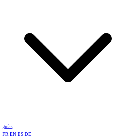
guías
FR
EN
ES
DE