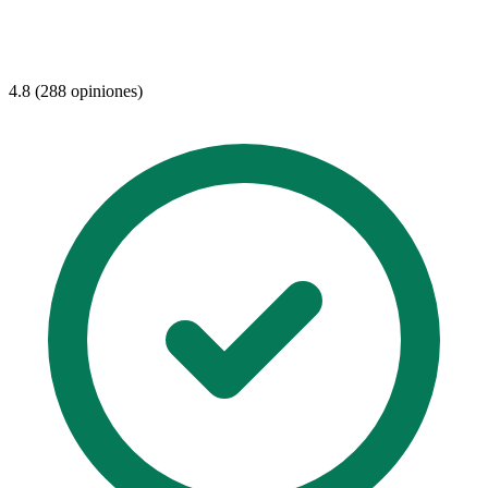
4.8 (288 opiniones)