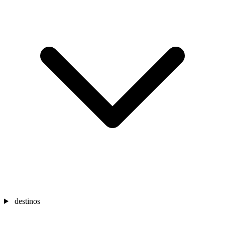
destinos