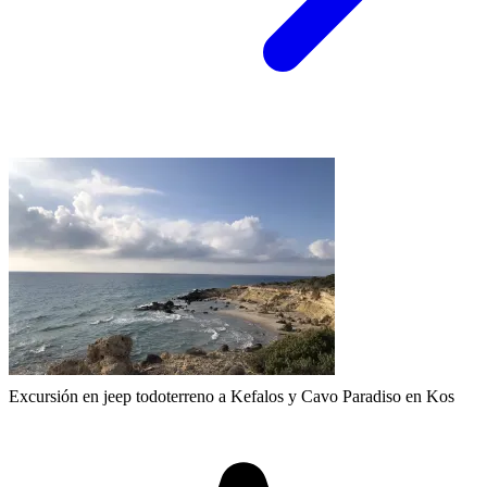
Excursión en jeep todoterreno a Kefalos y Cavo Paradiso en Kos