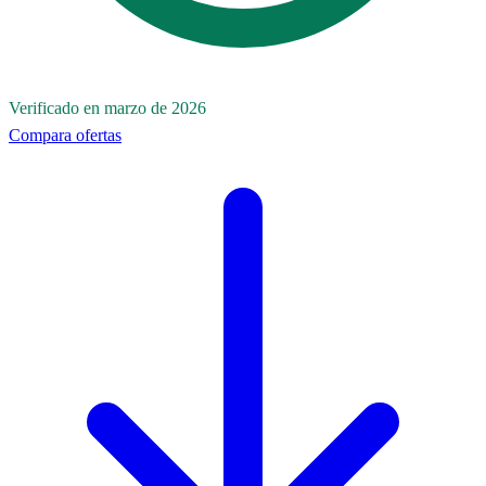
Verificado en marzo de 2026
Compara ofertas