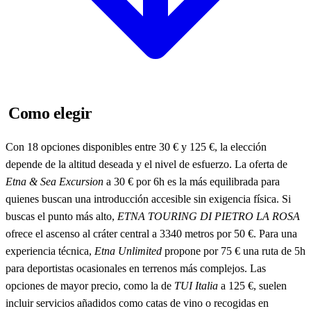
Como elegir
Con 18 opciones disponibles entre 30 € y 125 €, la elección
depende de la altitud deseada y el nivel de esfuerzo. La oferta de
Etna & Sea Excursion
a 30 € por 6h es la más equilibrada para
quienes buscan una introducción accesible sin exigencia física. Si
buscas el punto más alto,
ETNA TOURING DI PIETRO LA ROSA
ofrece el ascenso al cráter central a 3340 metros por 50 €. Para una
experiencia técnica,
Etna Unlimited
propone por 75 € una ruta de 5h
para deportistas ocasionales en terrenos más complejos. Las
opciones de mayor precio, como la de
TUI Italia
a 125 €, suelen
incluir servicios añadidos como catas de vino o recogidas en