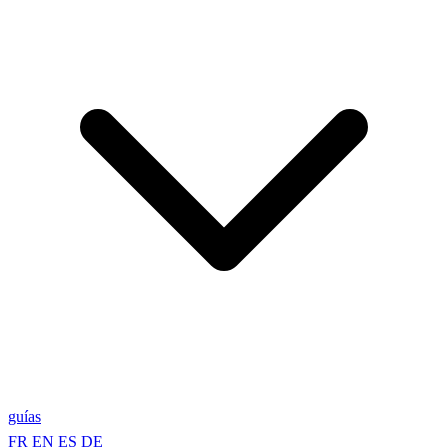
guías
FR
EN
ES
DE