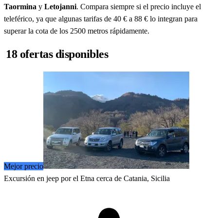
Taormina
y
Letojanni
. Compara siempre si el precio incluye el
teleférico, ya que algunas tarifas de 40 € a 88 € lo integran para
superar la cota de los 2500 metros rápidamente.
18 ofertas disponibles
Mejor precio
Excursión en jeep por el Etna cerca de Catania, Sicilia