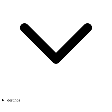
destinos