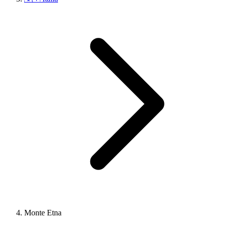
Monte Etna