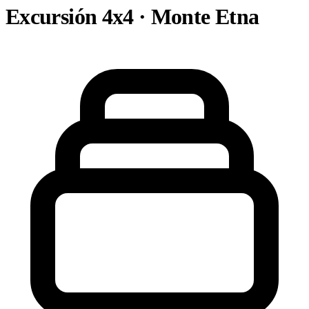
Excursión 4x4 · Monte Etna