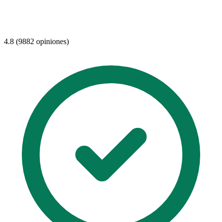
4.8 (9882 opiniones)