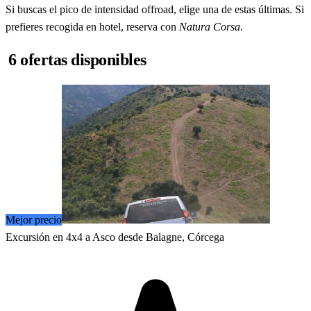
Si buscas el pico de intensidad offroad, elige una de estas últimas. Si
prefieres recogida en hotel, reserva con
Natura Corsa
.
6 ofertas disponibles
Mejor precio
Excursión en 4x4 a Asco desde Balagne, Córcega