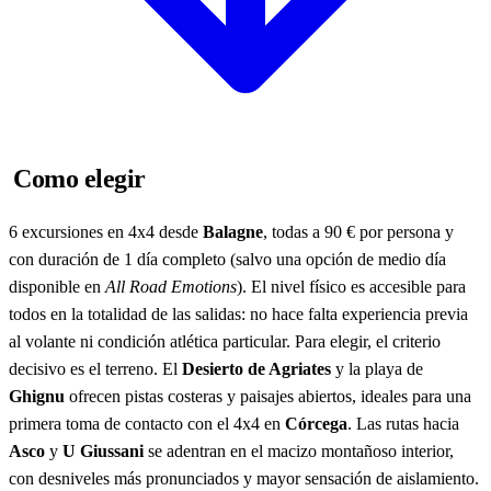
Como elegir
6 excursiones en 4x4 desde
Balagne
, todas a 90 € por persona y
con duración de 1 día completo (salvo una opción de medio día
disponible en
All Road Emotions
). El nivel físico es accesible para
todos en la totalidad de las salidas: no hace falta experiencia previa
al volante ni condición atlética particular. Para elegir, el criterio
decisivo es el terreno. El
Desierto de Agriates
y la playa de
Ghignu
ofrecen pistas costeras y paisajes abiertos, ideales para una
primera toma de contacto con el 4x4 en
Córcega
. Las rutas hacia
Asco
y
U Giussani
se adentran en el macizo montañoso interior,
con desniveles más pronunciados y mayor sensación de aislamiento.