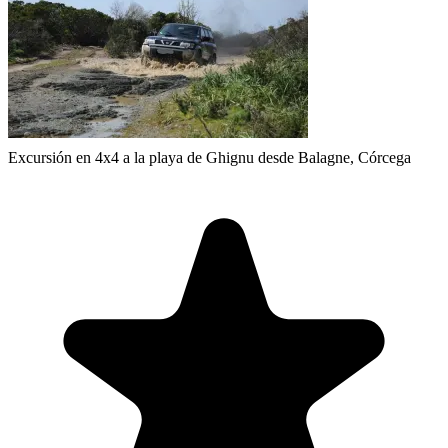
Excursión en 4x4 a la playa de Ghignu desde Balagne, Córcega