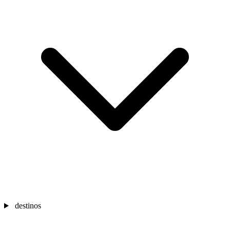
destinos