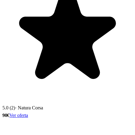
5.0 (2)
· Natura Corsa
90€
Ver oferta