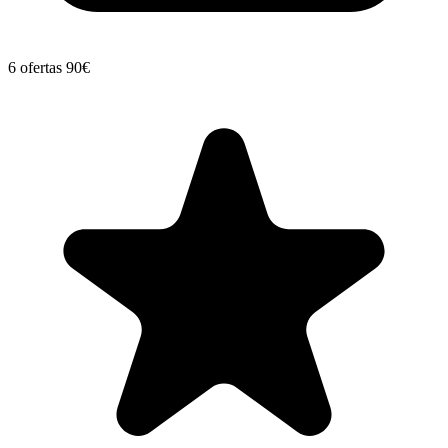
6 ofertas
90€