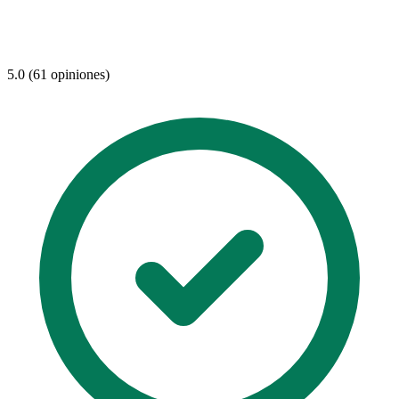
5.0 (61 opiniones)