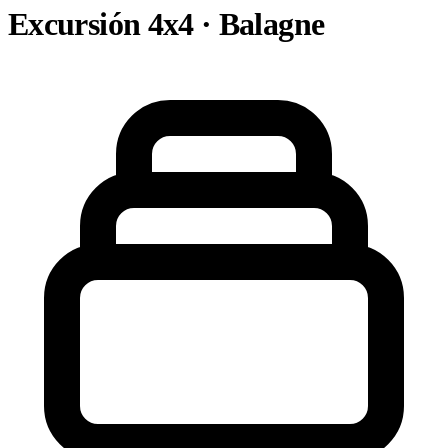
Excursión 4x4 · Balagne