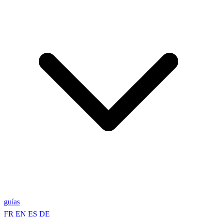
guías
FR
EN
ES
DE