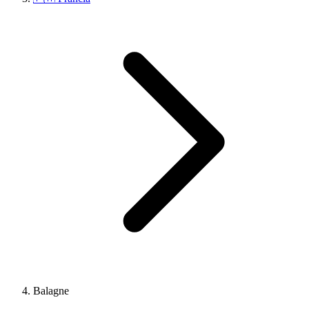
Balagne