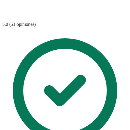
5.0 (51 opiniones)