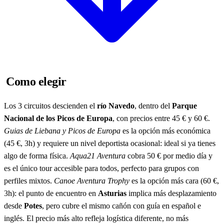
Como elegir
Los 3 circuitos descienden el
río Navedo
, dentro del
Parque
Nacional de los Picos de Europa
, con precios entre 45 € y 60 €.
Guias de Liebana y Picos de Europa
es la opción más económica
(45 €, 3h) y requiere un nivel deportista ocasional: ideal si ya tienes
algo de forma física.
Aqua21 Aventura
cobra 50 € por medio día y
es el único tour accesible para todos, perfecto para grupos con
perfiles mixtos.
Canoe Aventura Trophy
es la opción más cara (60 €,
3h): el punto de encuentro en
Asturias
implica más desplazamiento
desde
Potes
, pero cubre el mismo cañón con guía en español e
inglés. El precio más alto refleja logística diferente, no más