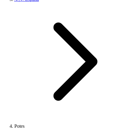
Potes