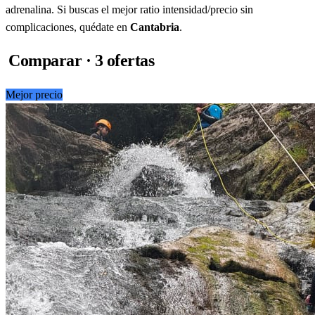
adrenalina. Si buscas el mejor ratio intensidad/precio sin
complicaciones, quédate en
Cantabria
.
Comparar · 3 ofertas
Mejor precio