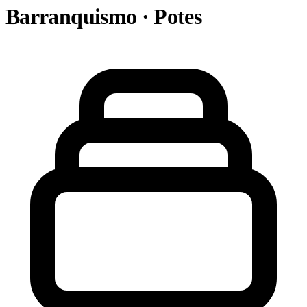
Barranquismo · Potes