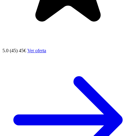
5.0 (45)
45€
Ver oferta