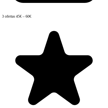
3 ofertas
45€ – 60€