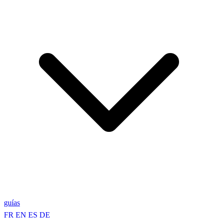
guías
FR
EN
ES
DE