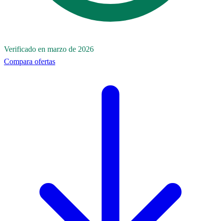
Verificado en marzo de 2026
Compara ofertas