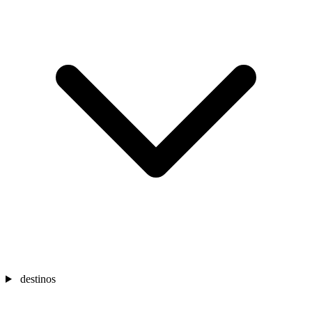
destinos