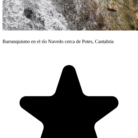
Barranquismo en el río Navedo cerca de Potes, Cantabria