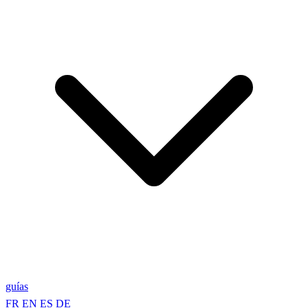
guías
FR
EN
ES
DE