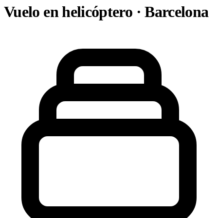
Vuelo en helicóptero · Barcelona