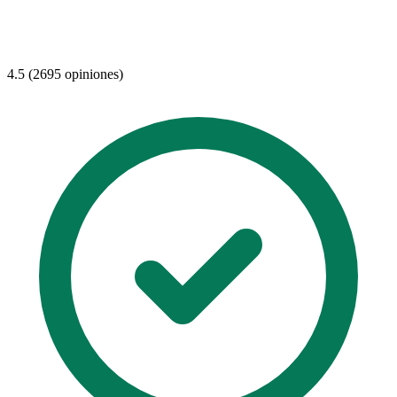
4.5 (2695 opiniones)