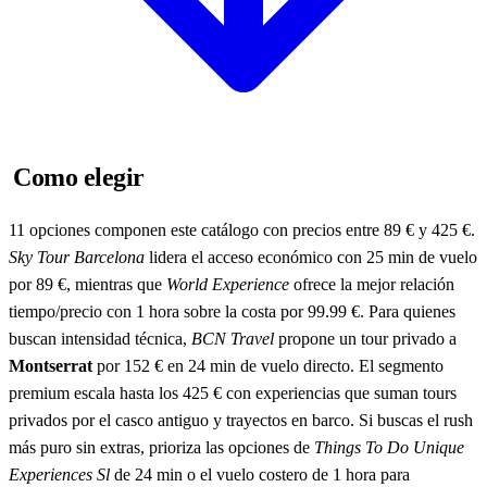
Como elegir
11 opciones componen este catálogo con precios entre 89 € y 425 €.
Sky Tour Barcelona
lidera el acceso económico con 25 min de vuelo
por 89 €, mientras que
World Experience
ofrece la mejor relación
tiempo/precio con 1 hora sobre la costa por 99.99 €. Para quienes
buscan intensidad técnica,
BCN Travel
propone un tour privado a
Montserrat
por 152 € en 24 min de vuelo directo. El segmento
premium escala hasta los 425 € con experiencias que suman tours
privados por el casco antiguo y trayectos en barco. Si buscas el rush
más puro sin extras, prioriza las opciones de
Things To Do Unique
Experiences Sl
de 24 min o el vuelo costero de 1 hora para