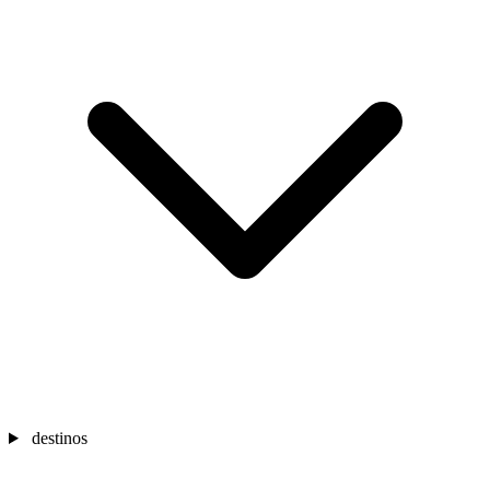
destinos