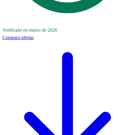
Verificado en marzo de 2026
Compara ofertas