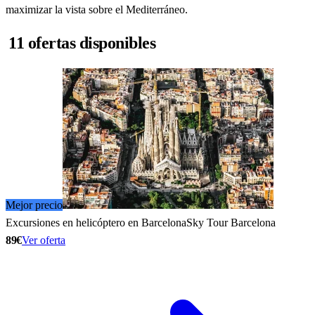
maximizar la vista sobre el Mediterráneo.
11 ofertas disponibles
Mejor precio
Excursiones en helicóptero en Barcelona
Sky Tour Barcelona
89€
Ver oferta