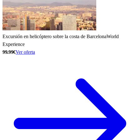
Excursión en helicóptero sobre la costa de Barcelona
World
Experience
99.99€
Ver oferta