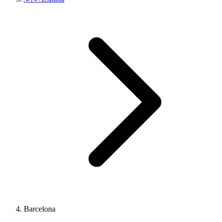
Barcelona