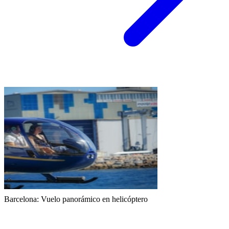
Barcelona: Vuelo panorámico en helicóptero