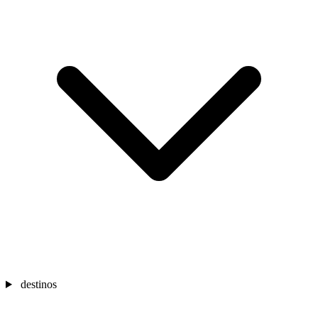
destinos