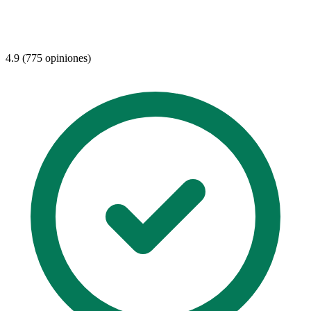
4.9 (775 opiniones)