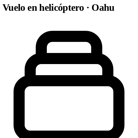
Vuelo en helicóptero · Oahu