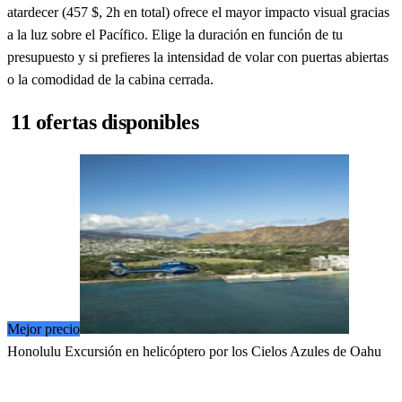
atardecer (457 $, 2h en total) ofrece el mayor impacto visual gracias
a la luz sobre el Pacífico. Elige la duración en función de tu
presupuesto y si prefieres la intensidad de volar con puertas abiertas
o la comodidad de la cabina cerrada.
11 ofertas disponibles
Mejor precio
Honolulu Excursión en helicóptero por los Cielos Azules de Oahu