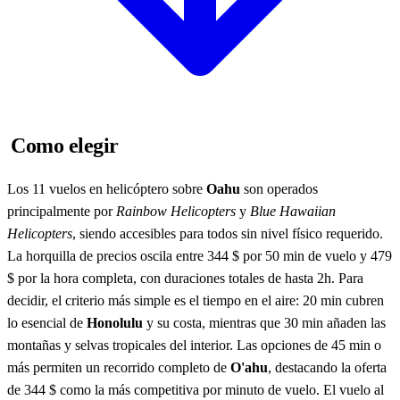
Como elegir
Los 11 vuelos en helicóptero sobre
Oahu
son operados
principalmente por
Rainbow Helicopters
y
Blue Hawaiian
Helicopters
, siendo accesibles para todos sin nivel físico requerido.
La horquilla de precios oscila entre 344 $ por 50 min de vuelo y 479
$ por la hora completa, con duraciones totales de hasta 2h. Para
decidir, el criterio más simple es el tiempo en el aire: 20 min cubren
lo esencial de
Honolulu
y su costa, mientras que 30 min añaden las
montañas y selvas tropicales del interior. Las opciones de 45 min o
más permiten un recorrido completo de
O'ahu
, destacando la oferta
de 344 $ como la más competitiva por minuto de vuelo. El vuelo al