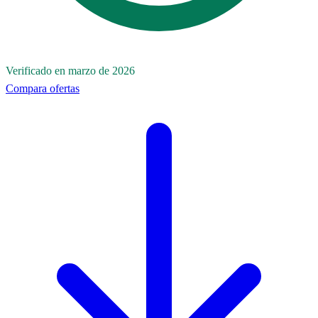
Verificado en marzo de 2026
Compara ofertas