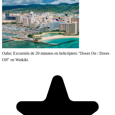
Oahu: Excursión de 20 minutos en helicóptero "Doors On / Doors
Off" en Waikiki