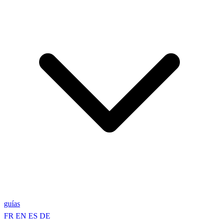
guías
FR
EN
ES
DE