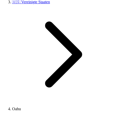
🇺🇸 Vereinigte Staaten
Oahu