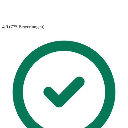
4.9 (775 Bewertungen)