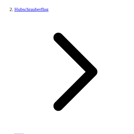
Hubschrauberflug