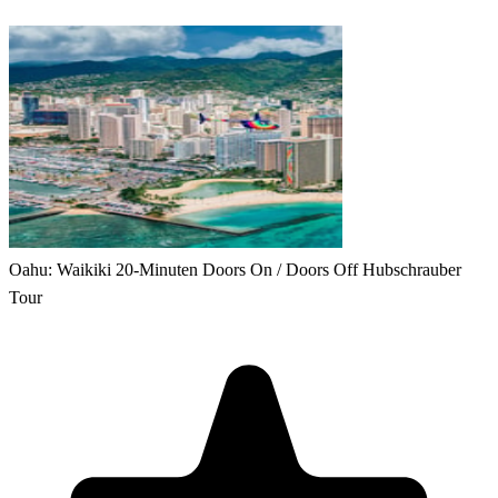
Oahu: Waikiki 20-Minuten Doors On / Doors Off Hubschrauber
Tour