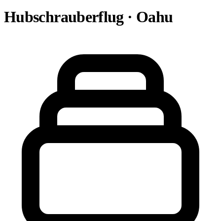
Hubschrauberflug · Oahu