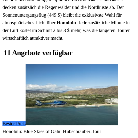
decken zusätzlich die Regenwälder und die Nordküste ab. Der
Sonnenuntergangsflug (449 $) bleibt die exklusivste Wahl für
atmosphärisches Licht über
Honolulu
. Jede zusätzliche Minute in
der Luft kostet im Schnitt 2 bis 3 $ mehr, was die längeren Touren
wirtschaftlich attraktiver macht.
11 Angebote verfügbar
Bester Preis
Honolulu: Blue Skies of Oahu Hubschrauber-Tour