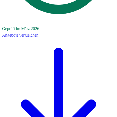
Geprüft im März 2026
Angebote vergleichen