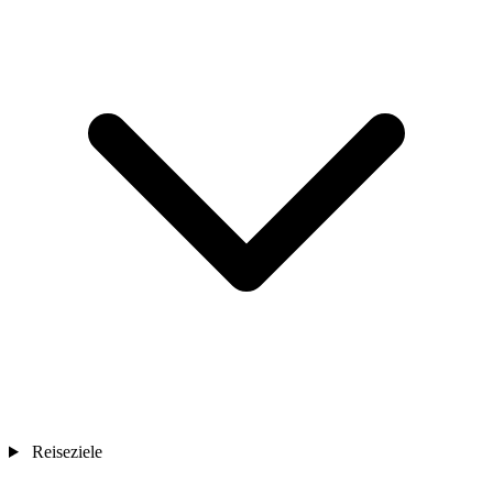
Reiseziele