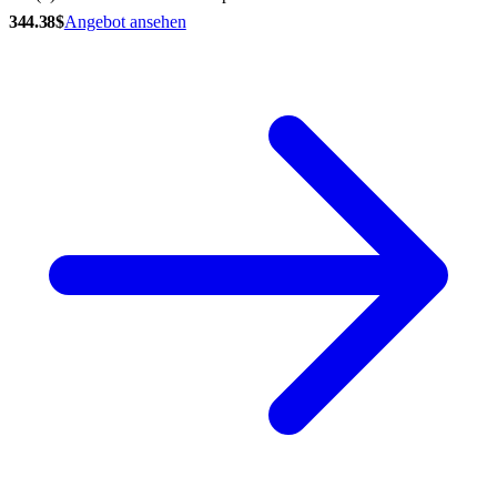
344.38$
Angebot ansehen