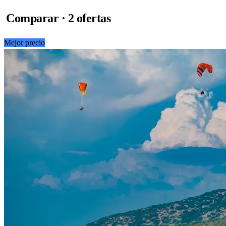
Comparar · 2 ofertas
Mejor precio