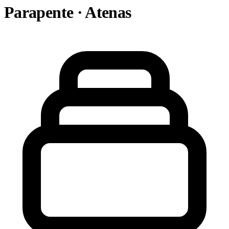
Parapente · Atenas