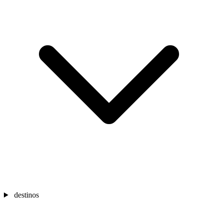
destinos