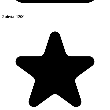
2 ofertas
120€