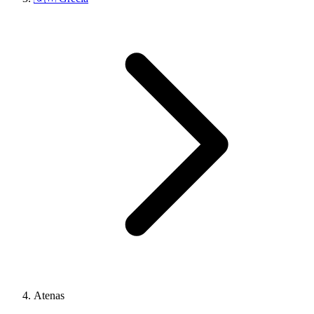
Atenas