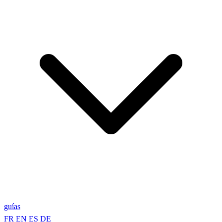
guías
FR
EN
ES
DE