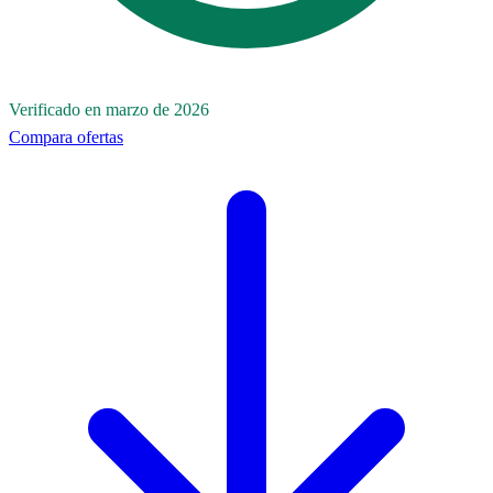
Verificado en marzo de 2026
Compara ofertas