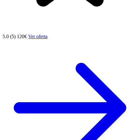
5.0 (5)
120€
Ver oferta