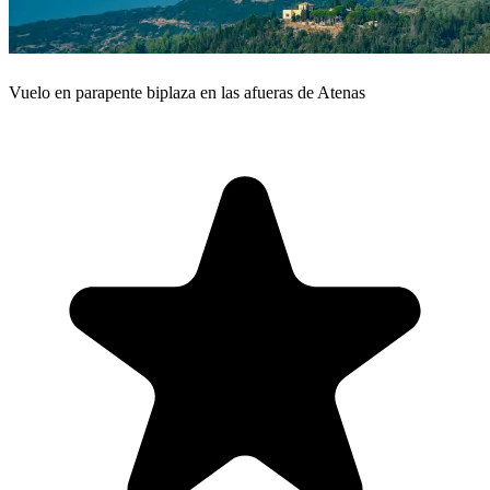
Vuelo en parapente biplaza en las afueras de Atenas