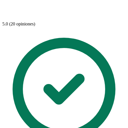
5.0 (20 opiniones)