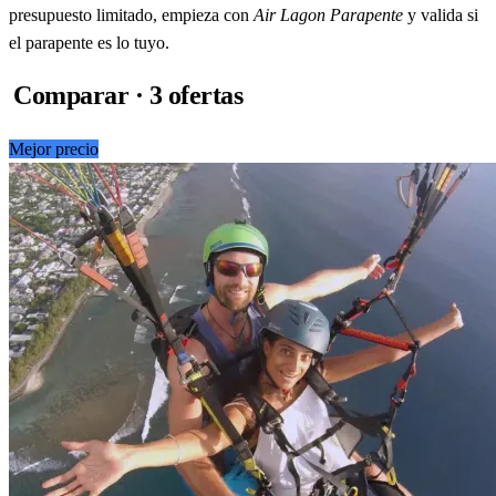
presupuesto limitado, empieza con
Air Lagon Parapente
y valida si
el parapente es lo tuyo.
Comparar · 3 ofertas
Mejor precio