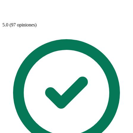
5.0 (97 opiniones)