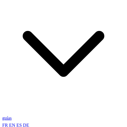
guías
FR
EN
ES
DE