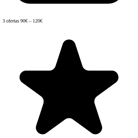
3 ofertas
90€ – 120€