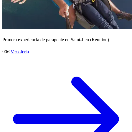
Primera experiencia de parapente en Saint-Leu (Reunión)
90€
Ver oferta