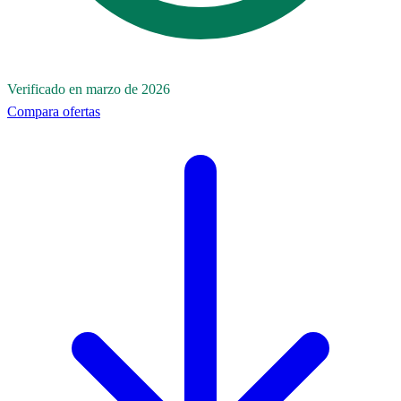
Verificado en marzo de 2026
Compara ofertas