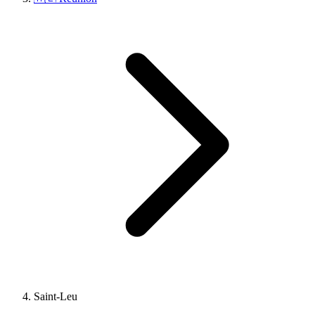
Saint-Leu