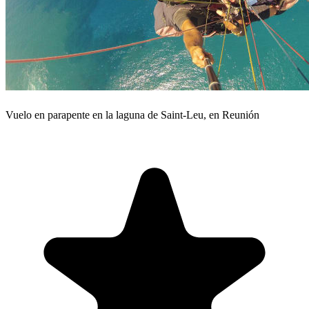
Vuelo en parapente en la laguna de Saint-Leu, en Reunión