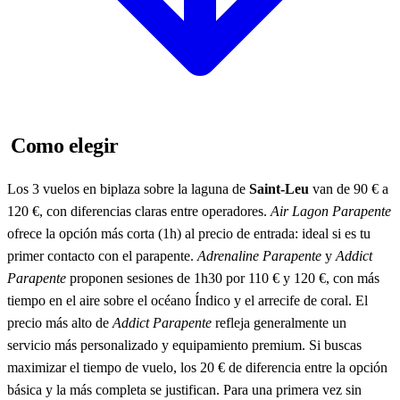
Como elegir
Los 3 vuelos en biplaza sobre la laguna de
Saint-Leu
van de 90 € a
120 €, con diferencias claras entre operadores.
Air Lagon Parapente
ofrece la opción más corta (1h) al precio de entrada: ideal si es tu
primer contacto con el parapente.
Adrenaline Parapente
y
Addict
Parapente
proponen sesiones de 1h30 por 110 € y 120 €, con más
tiempo en el aire sobre el océano Índico y el arrecife de coral. El
precio más alto de
Addict Parapente
refleja generalmente un
servicio más personalizado y equipamiento premium. Si buscas
maximizar el tiempo de vuelo, los 20 € de diferencia entre la opción
básica y la más completa se justifican. Para una primera vez sin