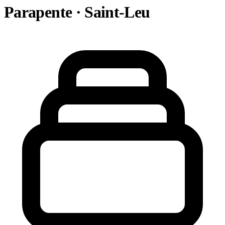
Parapente · Saint-Leu