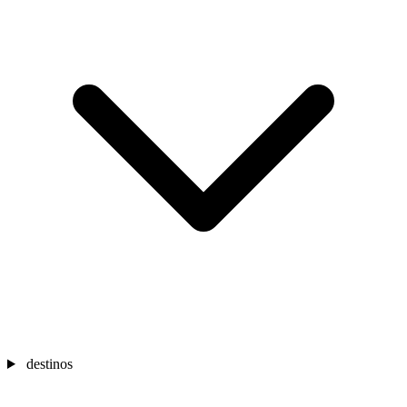
destinos