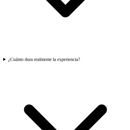
¿Cuánto dura realmente la experiencia?