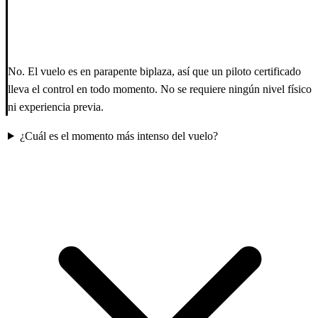
No. El vuelo es en parapente biplaza, así que un piloto certificado
lleva el control en todo momento. No se requiere ningún nivel físico
ni experiencia previa.
¿Cuál es el momento más intenso del vuelo?