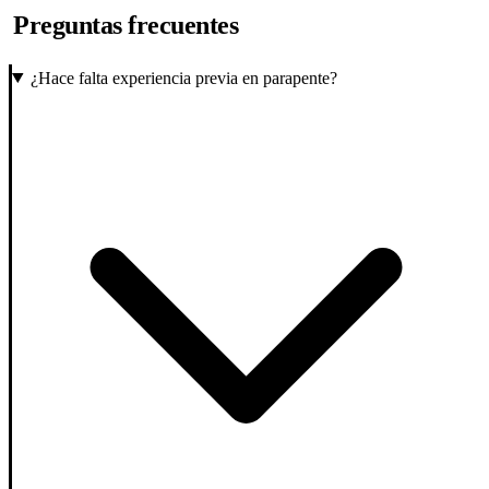
Preguntas frecuentes
¿Hace falta experiencia previa en parapente?