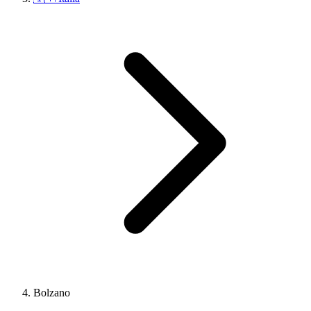
Bolzano