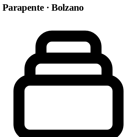
Parapente · Bolzano