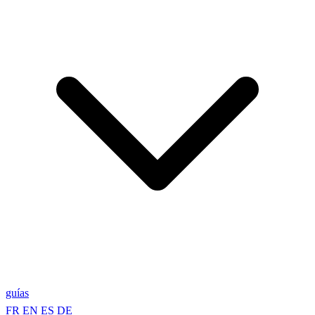
guías
FR
EN
ES
DE