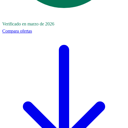
Verificado en marzo de 2026
Compara ofertas