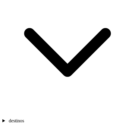
destinos