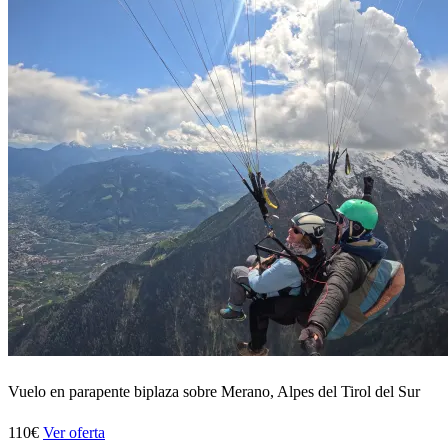
Vuelo en parapente biplaza sobre Merano, Alpes del Tirol del Sur
110€
Ver oferta