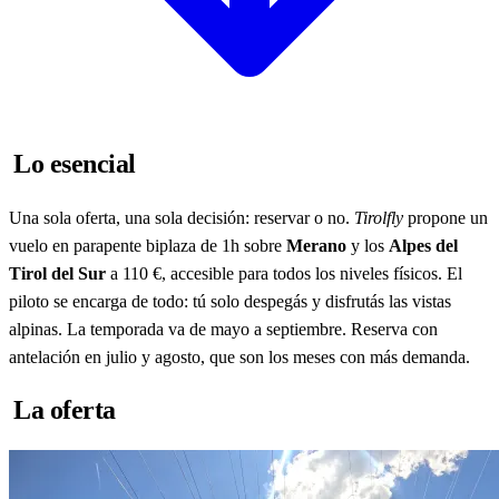
Lo esencial
Una sola oferta, una sola decisión: reservar o no.
Tirolfly
propone un
vuelo en parapente biplaza de 1h sobre
Merano
y los
Alpes del
Tirol del Sur
a 110 €, accesible para todos los niveles físicos. El
piloto se encarga de todo: tú solo despegás y disfrutás las vistas
alpinas. La temporada va de mayo a septiembre. Reserva con
antelación en julio y agosto, que son los meses con más demanda.
La oferta