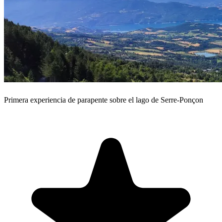
Primera experiencia de parapente sobre el lago de Serre-Ponçon