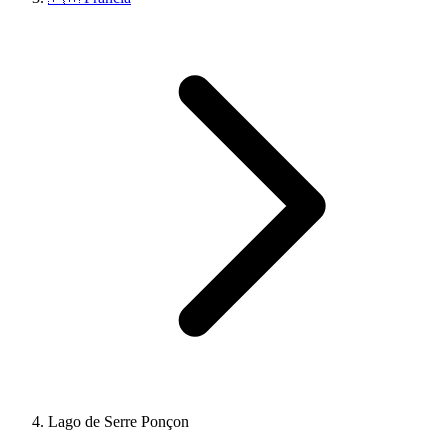
Lago de Serre Ponçon