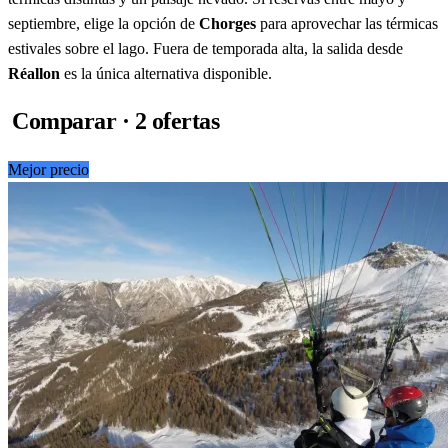
septiembre, elige la opción de
Chorges
para aprovechar las térmicas
estivales sobre el lago. Fuera de temporada alta, la salida desde
Réallon
es la única alternativa disponible.
Comparar · 2 ofertas
Mejor precio