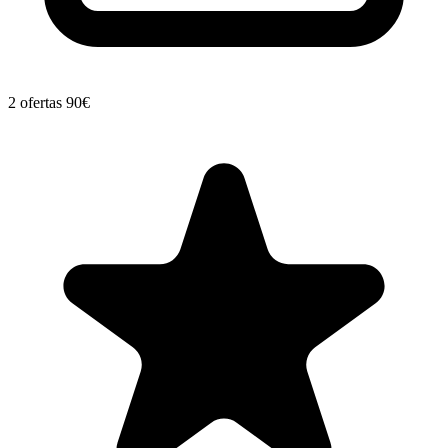
2 ofertas
90€