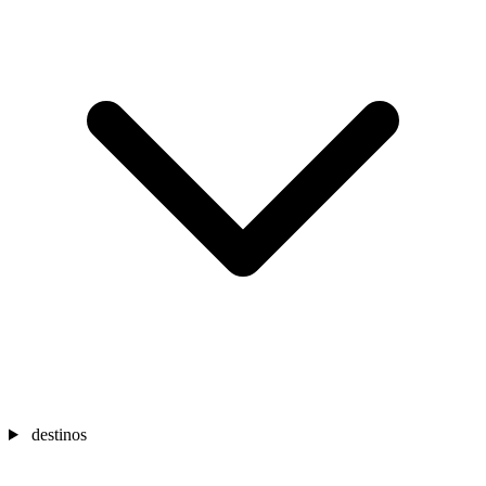
destinos