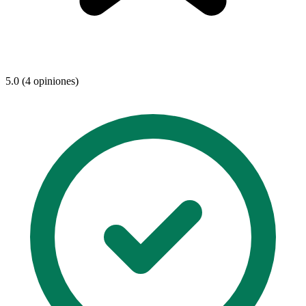
5.0 (4 opiniones)