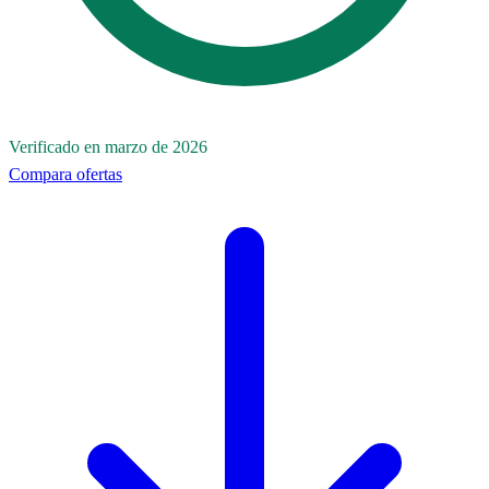
Verificado en marzo de 2026
Compara ofertas