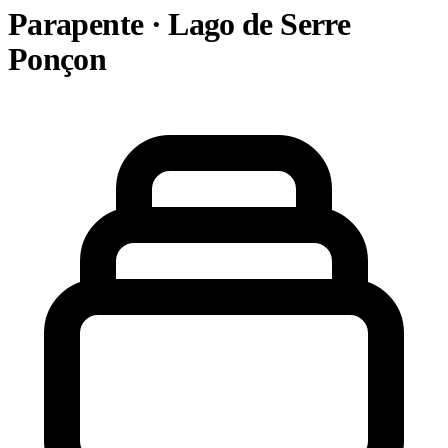
Parapente · Lago de Serre
Ponçon