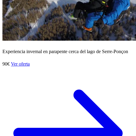
Experiencia invernal en parapente cerca del lago de Serre-Ponçon
90€
Ver oferta