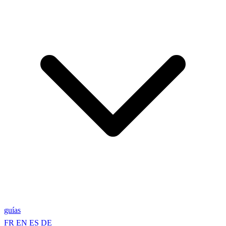
guías
FR
EN
ES
DE