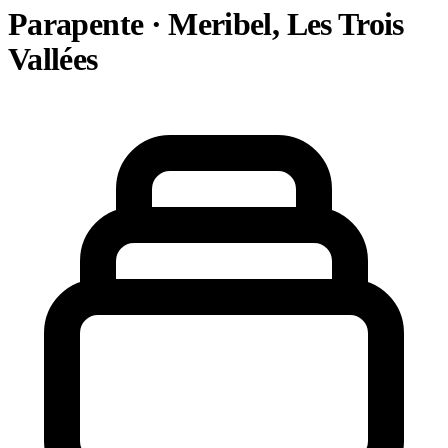
Parapente · Meribel, Les Trois
Vallées