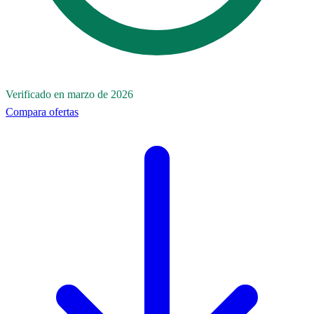
Verificado en marzo de 2026
Compara ofertas