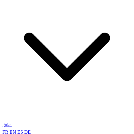
guías
FR
EN
ES
DE