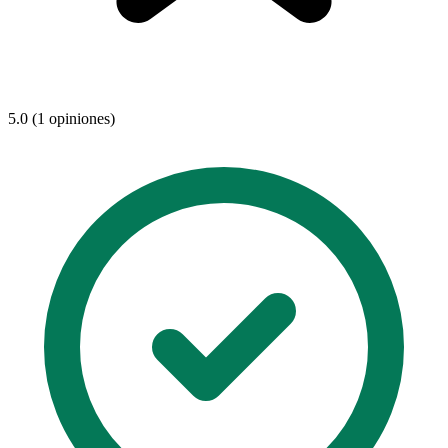
5.0 (1 opiniones)