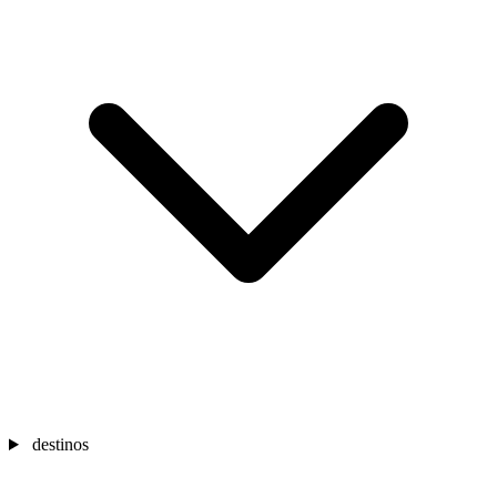
destinos