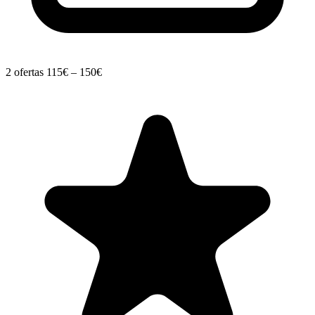
2 ofertas
115€ – 150€