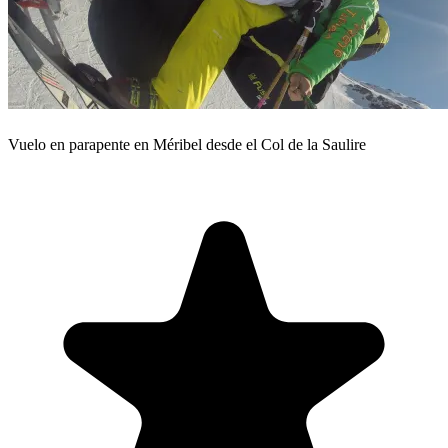
Vuelo en parapente en Méribel desde el Col de la Saulire