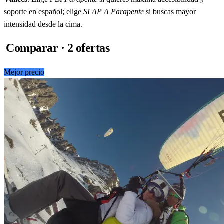
soporte en español; elige
SLAP A Parapente
si buscas mayor
intensidad desde la cima.
Comparar · 2 ofertas
Mejor precio