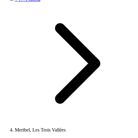
Meribel, Les Trois Vallées