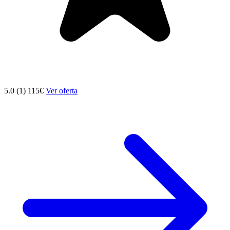
5.0 (1)
115€
Ver oferta