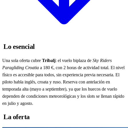
Lo esencial
Una sola oferta cubre
Tribalj
: el vuelo biplaza de
Sky Riders
Paragliding Croatia
a 180 €, con 2 horas de actividad total. El nivel
físico es accesible para todos, sin experiencia previa necesaria. El
piloto habla inglés, croata y ruso. Reserva con antelación en
temporada alta (mayo a septiembre), ya que los huecos de vuelo
dependen de condiciones meteorológicas y los slots se llenan rápido
en julio y agosto.
La oferta