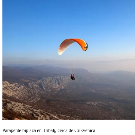
Parapente biplaza en Tribalj, cerca de Crikvenica