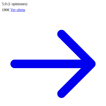
5.0 (1 opiniones)
180€
Ver oferta