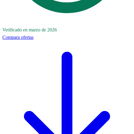
Verificado en marzo de 2026
Compara ofertas