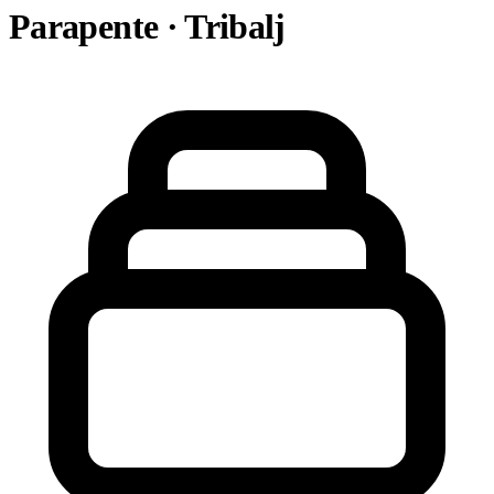
Parapente · Tribalj