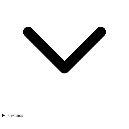
destinos