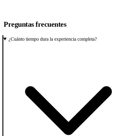
Preguntas frecuentes
¿Cuánto tiempo dura la experiencia completa?