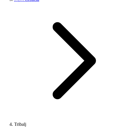
Tribalj