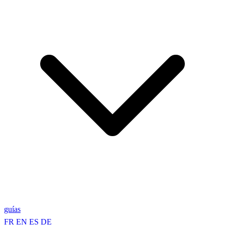
guías
FR
EN
ES
DE