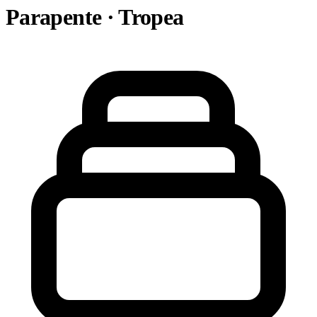
Parapente · Tropea