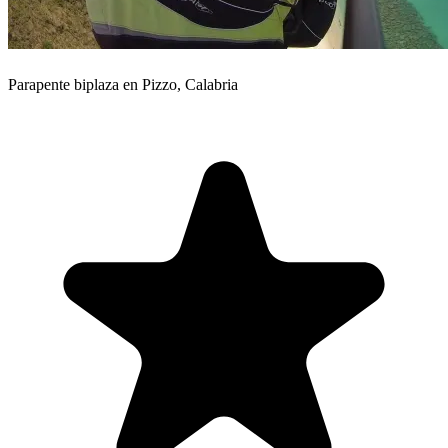
Parapente biplaza en Pizzo, Calabria