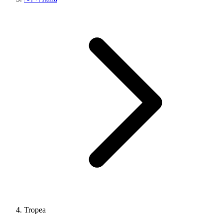
Tropea