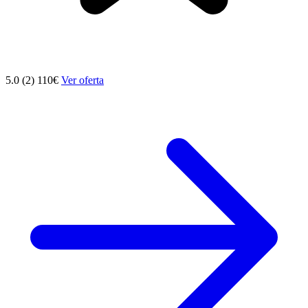
5.0 (2)
110€
Ver oferta