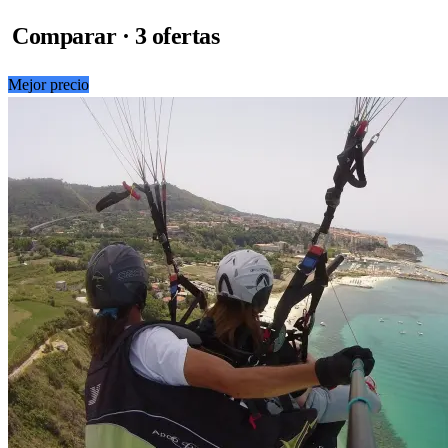
Comparar · 3 ofertas
Mejor precio