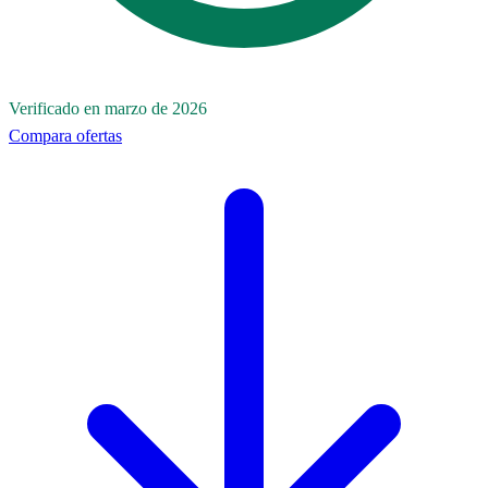
Verificado en marzo de 2026
Compara ofertas