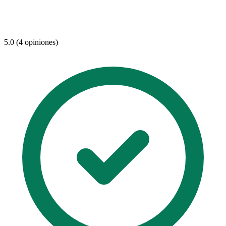
5.0 (4 opiniones)