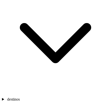
destinos