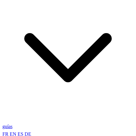
guías
FR
EN
ES
DE