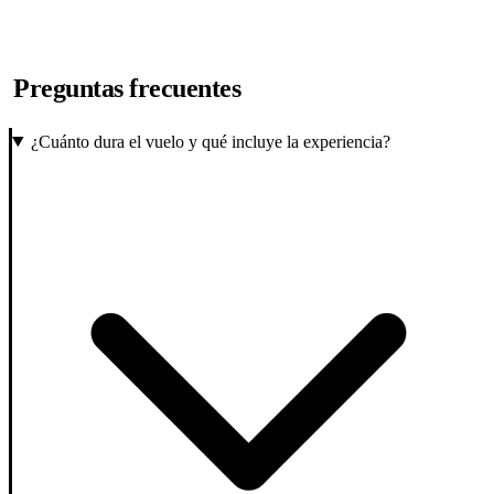
Preguntas frecuentes
¿Cuánto dura el vuelo y qué incluye la experiencia?