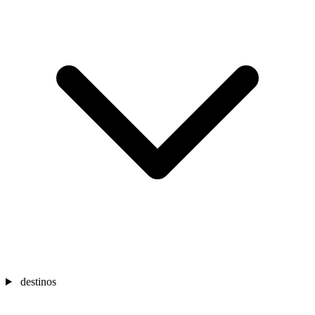
destinos