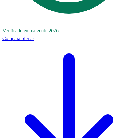
Verificado en marzo de 2026
Compara ofertas