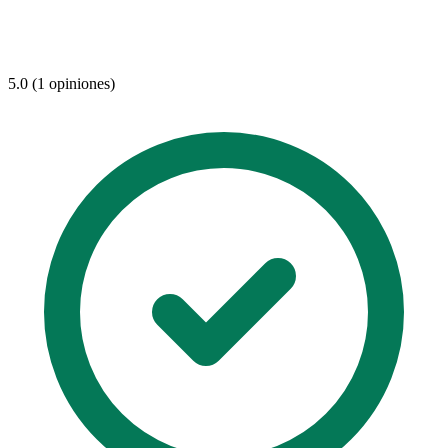
5.0 (1 opiniones)