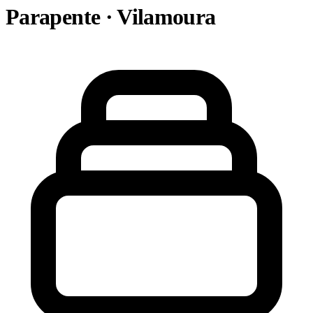
Parapente · Vilamoura