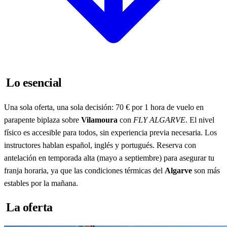
Lo esencial
Una sola oferta, una sola decisión: 70 € por 1 hora de vuelo en
parapente biplaza sobre
Vilamoura
con
FLY ALGARVE
. El nivel
físico es accesible para todos, sin experiencia previa necesaria. Los
instructores hablan español, inglés y portugués. Reserva con
antelación en temporada alta (mayo a septiembre) para asegurar tu
franja horaria, ya que las condiciones térmicas del
Algarve
son más
estables por la mañana.
La oferta