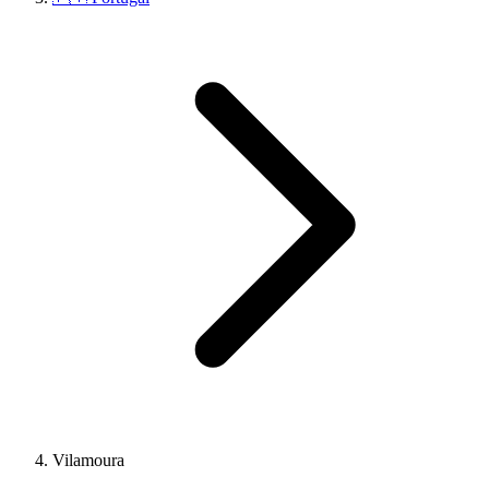
Vilamoura