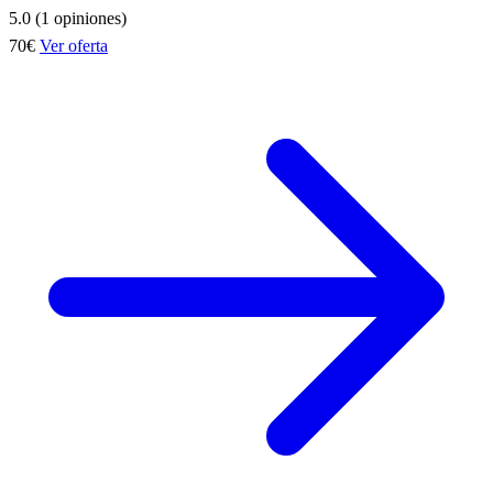
5.0 (1 opiniones)
70€
Ver oferta