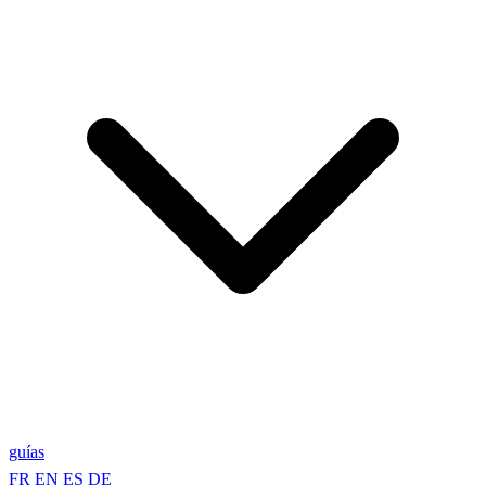
guías
FR
EN
ES
DE