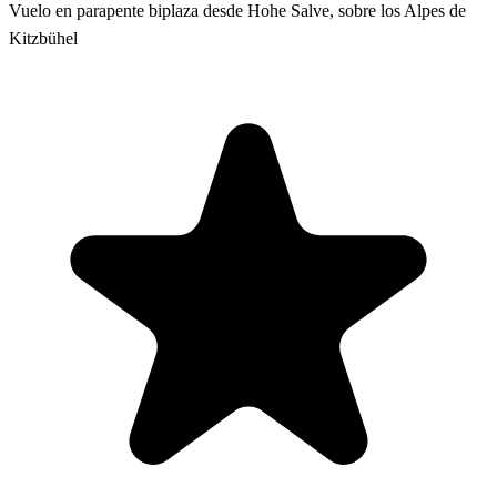
Vuelo en parapente biplaza desde Hohe Salve, sobre los Alpes de
Kitzbühel