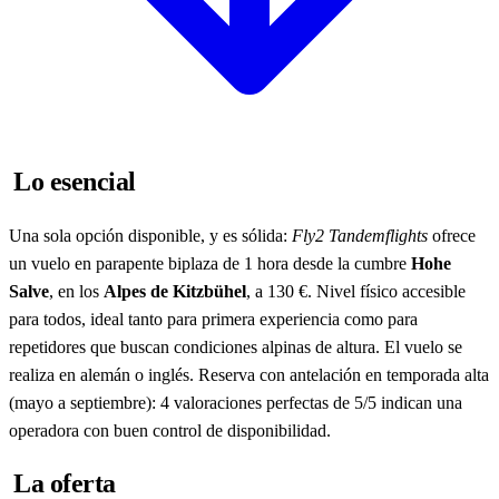
Lo esencial
Una sola opción disponible, y es sólida:
Fly2 Tandemflights
ofrece
un vuelo en parapente biplaza de 1 hora desde la cumbre
Hohe
Salve
, en los
Alpes de Kitzbühel
, a 130 €. Nivel físico accesible
para todos, ideal tanto para primera experiencia como para
repetidores que buscan condiciones alpinas de altura. El vuelo se
realiza en alemán o inglés. Reserva con antelación en temporada alta
(mayo a septiembre): 4 valoraciones perfectas de 5/5 indican una
operadora con buen control de disponibilidad.
La oferta