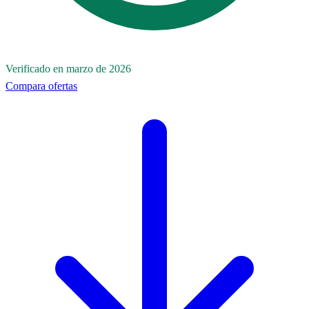
Verificado en marzo de 2026
Compara ofertas