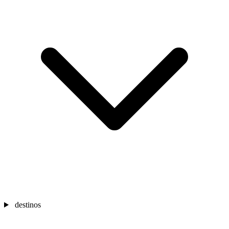
destinos