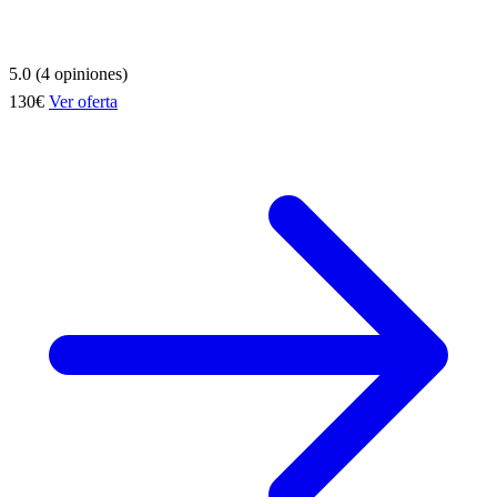
5.0 (4 opiniones)
130€
Ver oferta