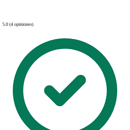
5.0 (4 opiniones)