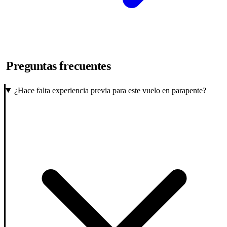
Preguntas frecuentes
¿Hace falta experiencia previa para este vuelo en parapente?