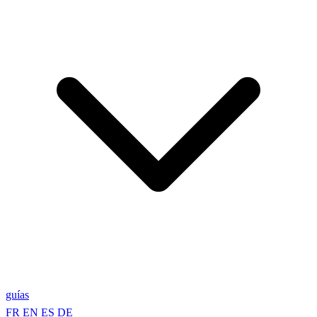
guías
FR
EN
ES
DE