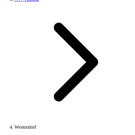
Westendorf