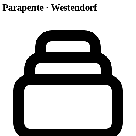
Parapente · Westendorf