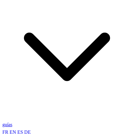
guías
FR
EN
ES
DE