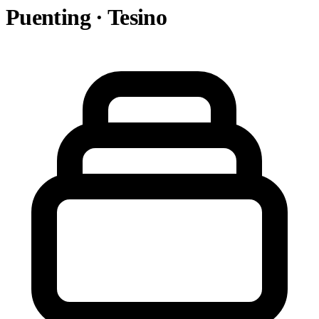
Puenting · Tesino