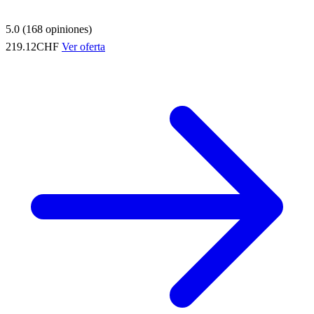
5.0 (168 opiniones)
219.12CHF
Ver oferta