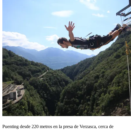
Puenting desde 220 metros en la presa de Verzasca, cerca de