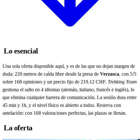
Lo esencial
Una sola oferta disponible aquí, y es de las que no dejan margen de
duda: 220 metros de caída libre desde la presa de
Verzasca
, con 5/5
sobre 168 opiniones y un precio fijo de 219.12 CHF.
Trekking Team
gestiona el salto en 4 idiomas (alemán, italiano, francés e inglés), lo
que elimina cualquier barrera de comunicación. La sesión dura entre
45 min y 1h, y el nivel físico es abierto a todos. Reserva con
antelación: con 168 valoraciones perfectas, las plazas se llenan.
La oferta