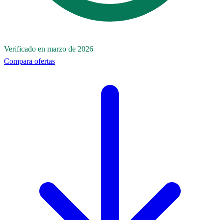
Verificado en marzo de 2026
Compara ofertas