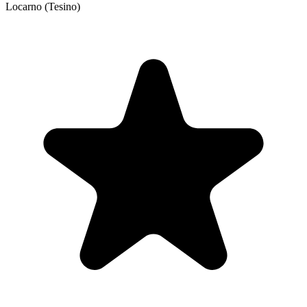
Locarno (Tesino)