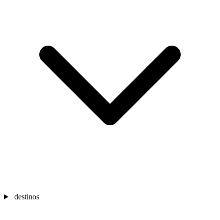
destinos