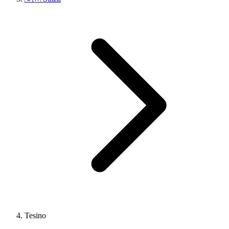
Tesino