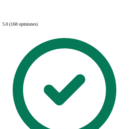
5.0 (168 opiniones)