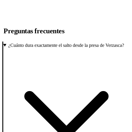
Preguntas frecuentes
¿Cuánto dura exactamente el salto desde la presa de Verzasca?