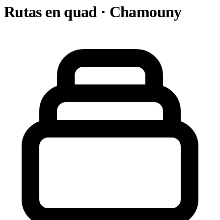
Rutas en quad · Chamouny