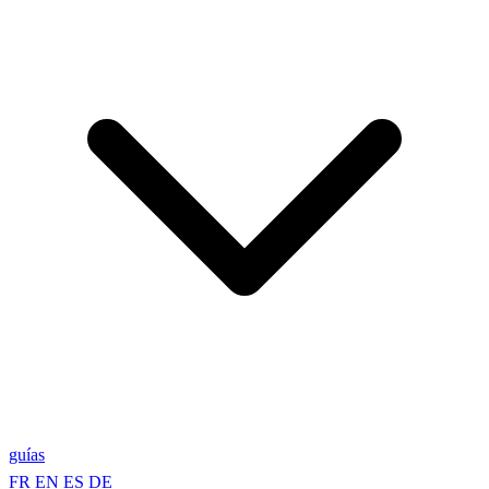
guías
FR
EN
ES
DE