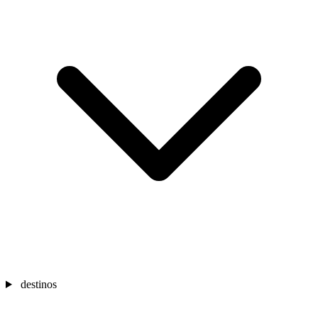
destinos