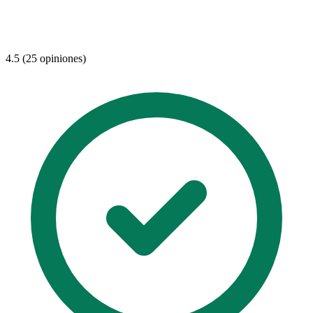
4.5 (25 opiniones)