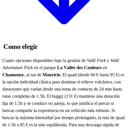
Como elegir
Cuatro opciones disponibles bajo la gestión de
Vallé Park
y
Vallé
Advenature Park
en el parque
La Vallée des Couleurs
en
Chamouny
, al sur de
Mauricio
. El quad (desde 66 € hasta 95 €) es
la opción individual clásica para dominar el relieve volcánico, con
duraciones que varían desde una toma de contacto de 24 min hasta
rutas completas de 1.5h. El buggy (131 €) mantiene una duración
fija de 1.5h y se conduce en pareja, lo que justifica el precio si
buscas compartir la experiencia en un vehículo más robusto. Si
buscas la máxima intensidad por tiempo prolongado, la ruta de quad
de 1.5h a 85 € es la más equilibrada. Para una descarga rápida de