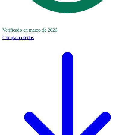
Verificado en marzo de 2026
Compara ofertas