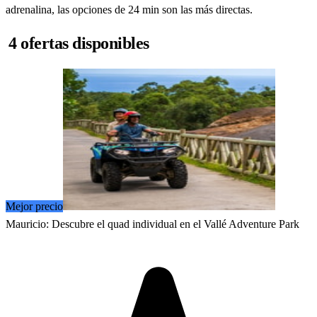
adrenalina, las opciones de 24 min son las más directas.
4 ofertas disponibles
Mejor precio
Mauricio: Descubre el quad individual en el Vallé Adventure Park