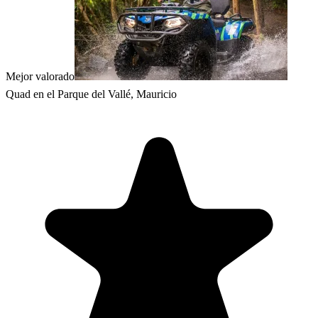
Mejor valorado
Quad en el Parque del Vallé, Mauricio