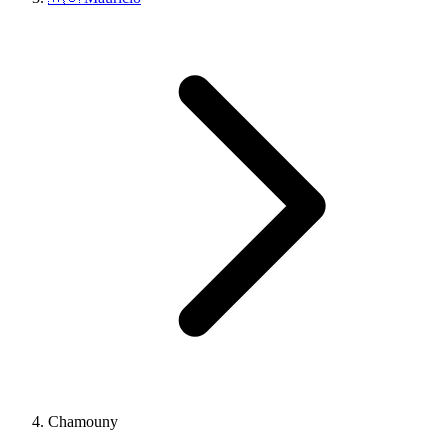
Chamouny