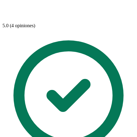
5.0 (4 opiniones)