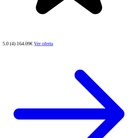
5.0 (4)
164.09€
Ver oferta