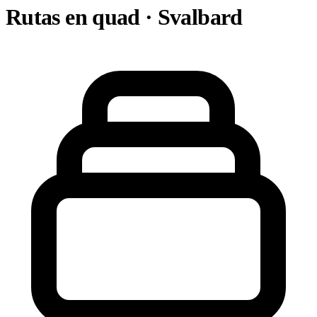
Rutas en quad · Svalbard