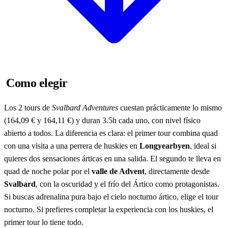
Como elegir
Los 2 tours de
Svalbard Adventures
cuestan prácticamente lo mismo
(164,09 € y 164,11 €) y duran 3.5h cada uno, con nivel físico
abierto a todos. La diferencia es clara: el primer tour combina quad
con una visita a una perrera de huskies en
Longyearbyen
, ideal si
quieres dos sensaciones árticas en una salida. El segundo te lleva en
quad de noche polar por el
valle de Advent
, directamente desde
Svalbard
, con la oscuridad y el frío del Ártico como protagonistas.
Si buscas adrenalina pura bajo el cielo nocturno ártico, elige el tour
nocturno. Si prefieres completar la experiencia con los huskies, el
primer tour lo tiene todo.