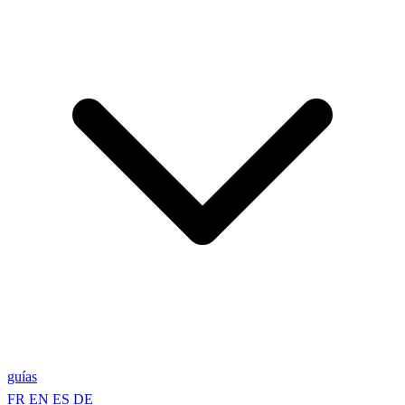
guías
FR
EN
ES
DE