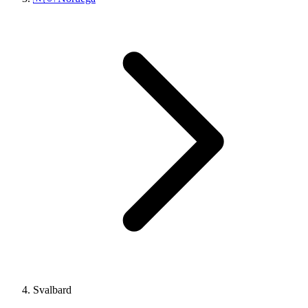
Svalbard