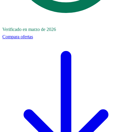
Verificado en marzo de 2026
Compara ofertas