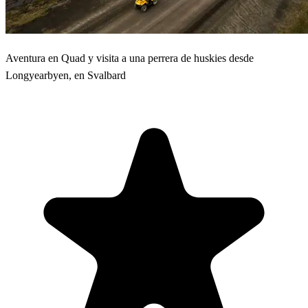
Aventura en Quad y visita a una perrera de huskies desde
Longyearbyen, en Svalbard