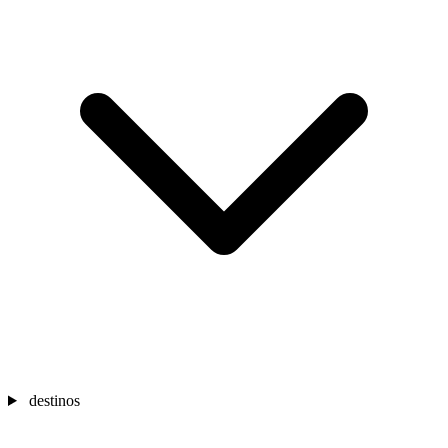
destinos