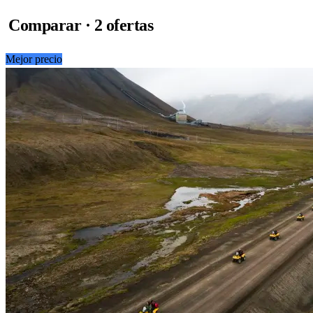
Comparar · 2 ofertas
Mejor precio