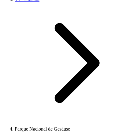
Parque Nacional de Gesäuse