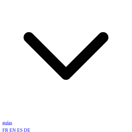
guías
FR
EN
ES
DE