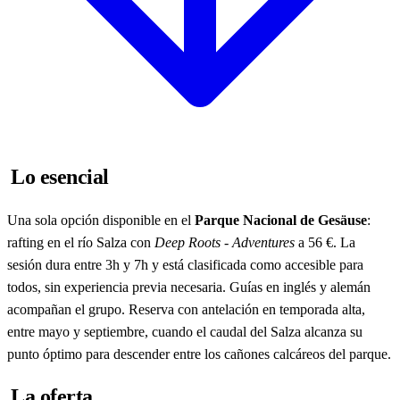
Lo esencial
Una sola opción disponible en el
Parque Nacional de Gesäuse
:
rafting en el río Salza con
Deep Roots - Adventures
a 56 €. La
sesión dura entre 3h y 7h y está clasificada como accesible para
todos, sin experiencia previa necesaria. Guías en inglés y alemán
acompañan el grupo. Reserva con antelación en temporada alta,
entre mayo y septiembre, cuando el caudal del Salza alcanza su
punto óptimo para descender entre los cañones calcáreos del parque.
La oferta