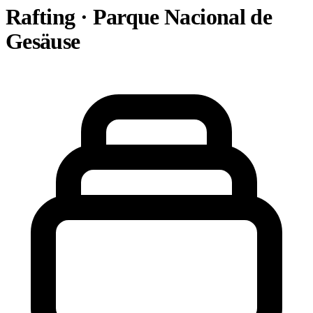
Rafting · Parque Nacional de
Gesäuse