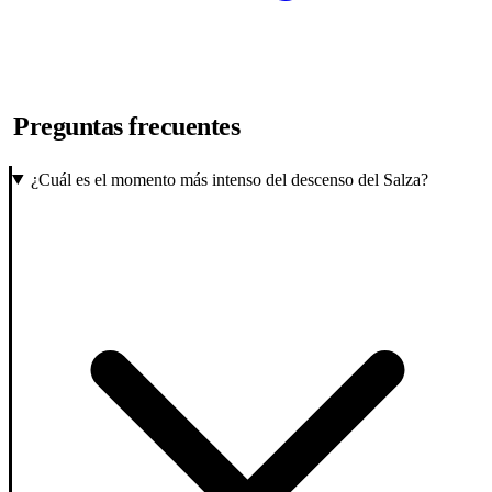
Preguntas frecuentes
¿Cuál es el momento más intenso del descenso del Salza?