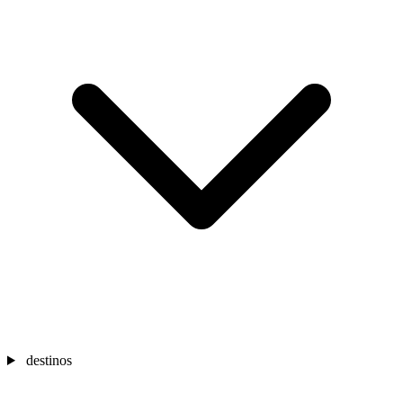
destinos