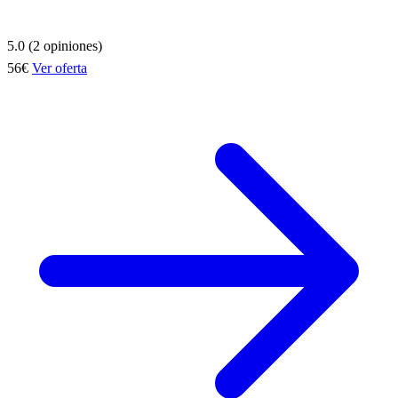
5.0 (2 opiniones)
56€
Ver oferta