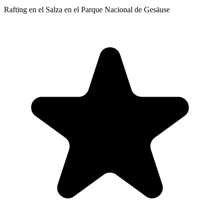
Rafting en el Salza en el Parque Nacional de Gesäuse