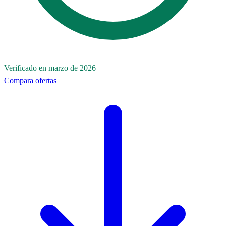
Verificado en marzo de 2026
Compara ofertas