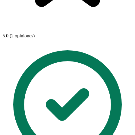
5.0 (2 opiniones)