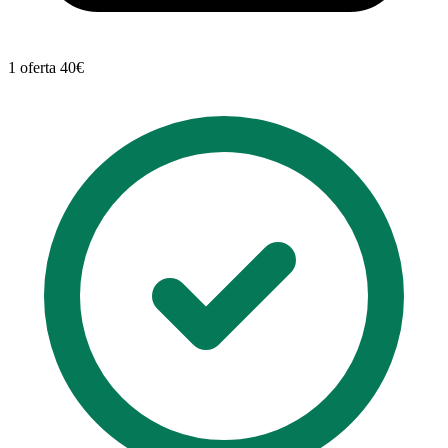
1 oferta
40€