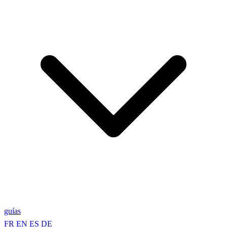
guías
FR
EN
ES
DE