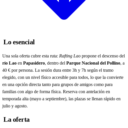
Lo esencial
Una sola oferta cubre esta ruta:
Rafting Lao
propone el descenso del
río Lao
en
Papasidero
, dentro del
Parque Nacional del Pollino
, a
40 € por persona. La sesión dura entre 3h y 7h según el tramo
elegido, con un nivel físico accesible para todos, lo que la convierte
en una opción directa tanto para grupos de amigos como para
familias con algo de forma física. Reserva con antelación en
temporada alta (mayo a septiembre), las plazas se llenan rápido en
julio y agosto.
La oferta