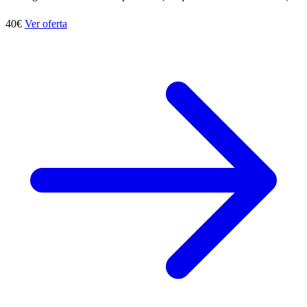
40€
Ver oferta