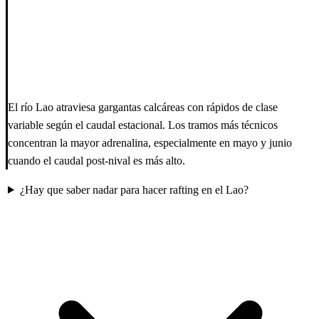
El río Lao atraviesa gargantas calcáreas con rápidos de clase
variable según el caudal estacional. Los tramos más técnicos
concentran la mayor adrenalina, especialmente en mayo y junio
cuando el caudal post-nival es más alto.
¿Hay que saber nadar para hacer rafting en el Lao?