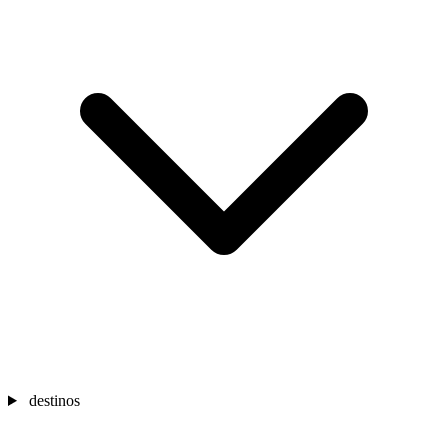
destinos