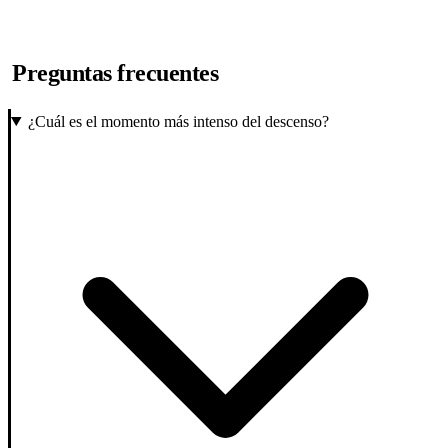
Preguntas frecuentes
¿Cuál es el momento más intenso del descenso?