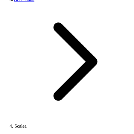
Scalea