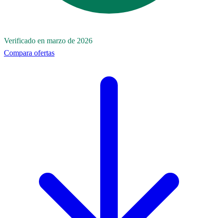
Verificado en marzo de 2026
Compara ofertas