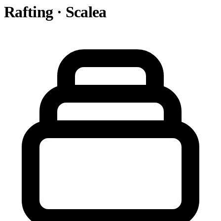
Rafting · Scalea