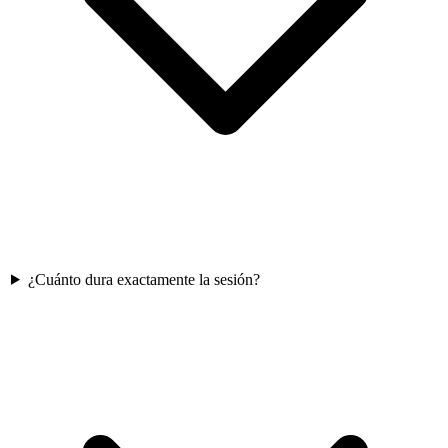
¿Cuánto dura exactamente la sesión?