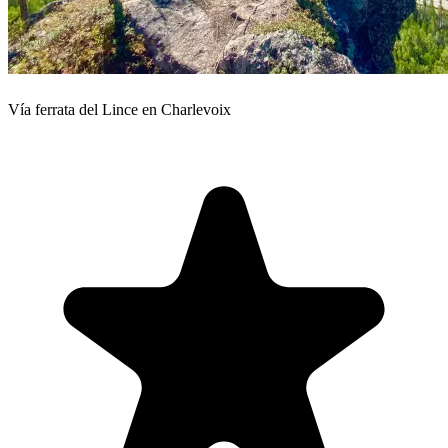
Vía ferrata del Lince en Charlevoix