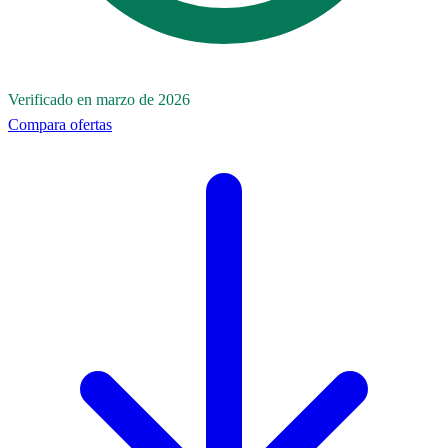
Verificado en marzo de 2026
Compara ofertas