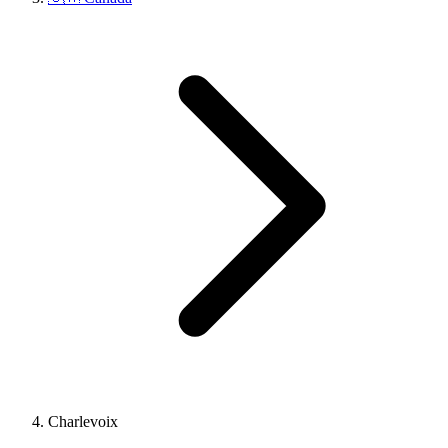
Charlevoix