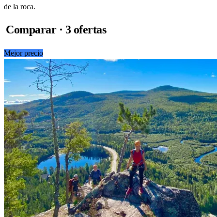
de la roca.
Comparar · 3 ofertas
Mejor precio