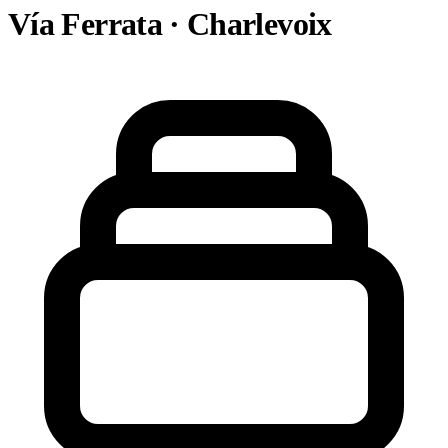
Vía Ferrata · Charlevoix