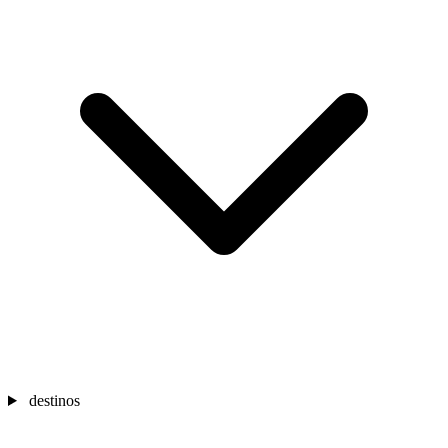
destinos