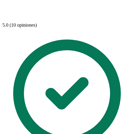
5.0 (10 opiniones)