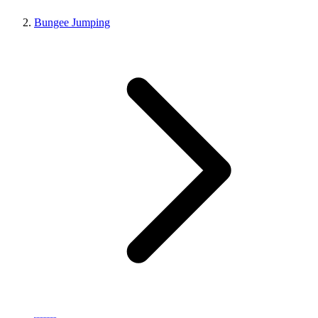
Bungee Jumping