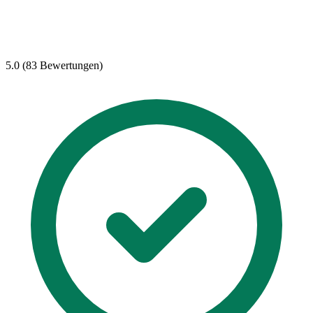
5.0 (83 Bewertungen)