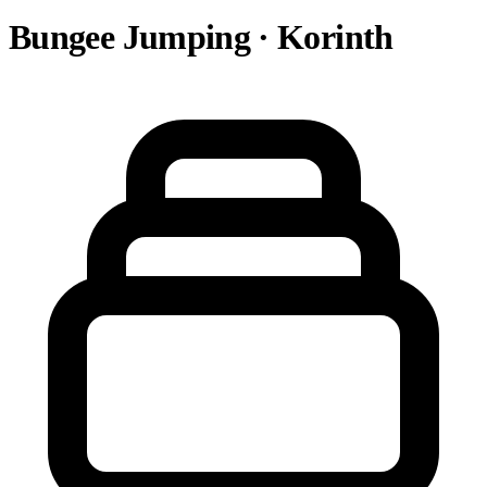
Bungee Jumping · Korinth