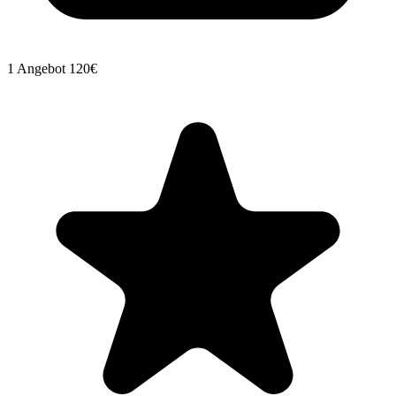
1 Angebot
120€