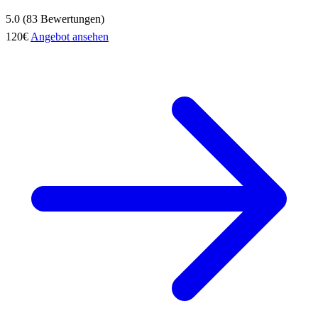
5.0 (83 Bewertungen)
120€
Angebot ansehen