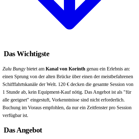
Das Wichtigste
Zulu Bungy
bietet am
Kanal von Korinth
genau ein Erlebnis an:
einen Sprung von der alten Brücke über einen der meistbefahrenen
Schifffahrtskanäle der Welt. 120 € decken die gesamte Session von
1 Stunde ab, kein Equipment-Kauf nötig. Das Angebot ist als "für
alle geeignet" eingestuft, Vorkenntnisse sind nicht erforderlich.
Buchung im Voraus empfohlen, da nur ein Zeitfenster pro Session
verfügbar ist.
Das Angebot