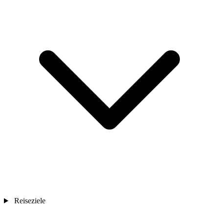
Reiseziele