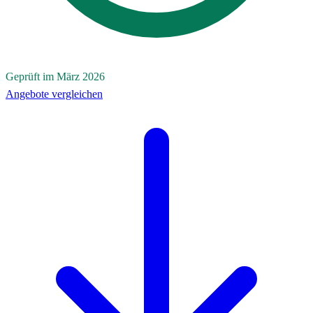
Geprüft im März 2026
Angebote vergleichen