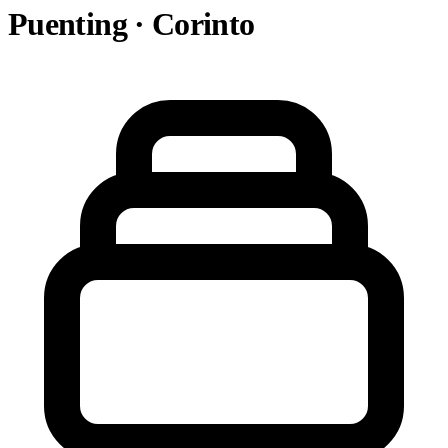
Puenting · Corinto