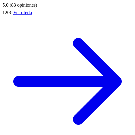
5.0 (83 opiniones)
120€
Ver oferta