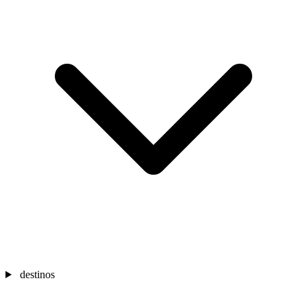
destinos