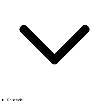
Reiseziele