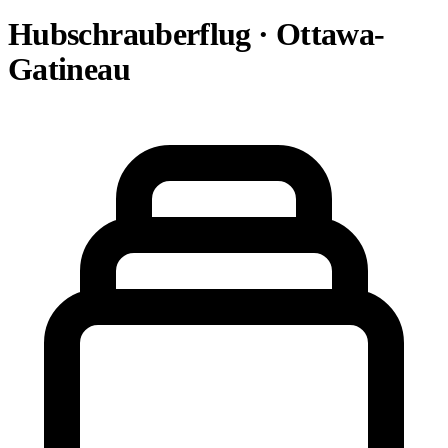
Hubschrauberflug · Ottawa-
Gatineau