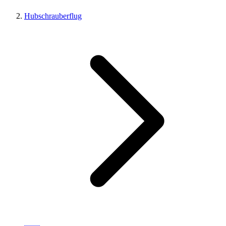
Hubschrauberflug