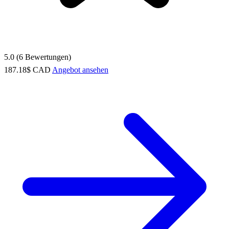
5.0 (6 Bewertungen)
187.18$ CAD
Angebot ansehen