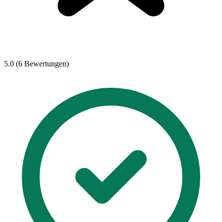
5.0 (6 Bewertungen)