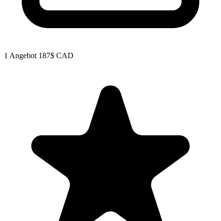
1 Angebot
187$ CAD