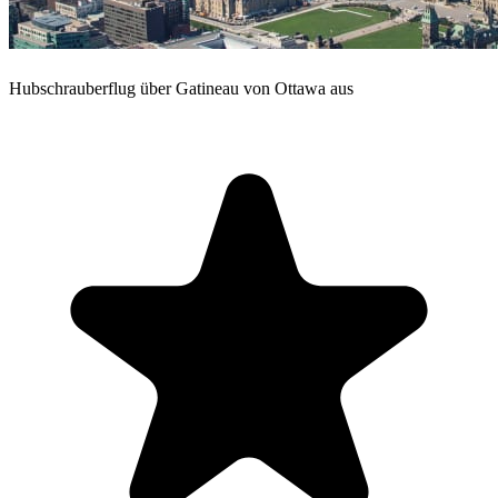
Hubschrauberflug über Gatineau von Ottawa aus