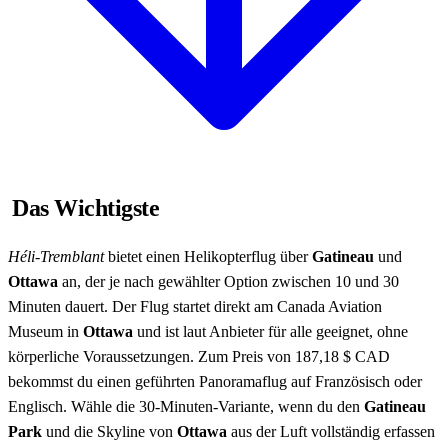
Das Wichtigste
Héli-Tremblant
bietet einen Helikopterflug über
Gatineau
und
Ottawa
an, der je nach gewählter Option zwischen 10 und 30
Minuten dauert. Der Flug startet direkt am Canada Aviation
Museum in
Ottawa
und ist laut Anbieter für alle geeignet, ohne
körperliche Voraussetzungen. Zum Preis von 187,18 $ CAD
bekommst du einen geführten Panoramaflug auf Französisch oder
Englisch. Wähle die 30-Minuten-Variante, wenn du den
Gatineau
Park
und die Skyline von
Ottawa
aus der Luft vollständig erfassen