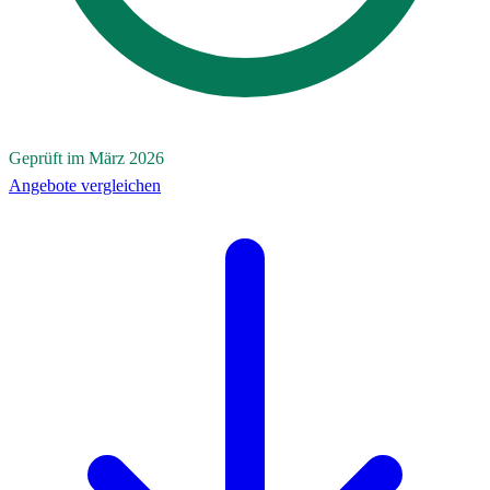
Geprüft im März 2026
Angebote vergleichen