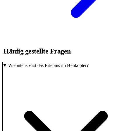
Häufig gestellte Fragen
Wie intensiv ist das Erlebnis im Helikopter?