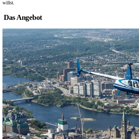
willst.
Das Angebot