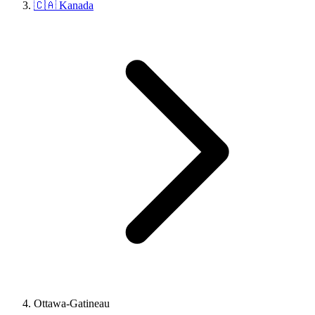
🇨🇦 Kanada
Ottawa-Gatineau