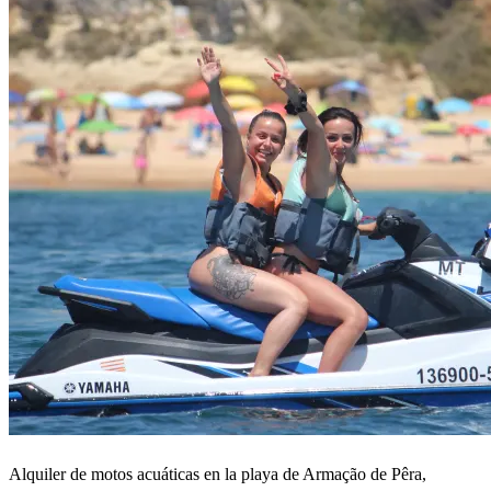
Alquiler de motos acuáticas en la playa de Armação de Pêra,