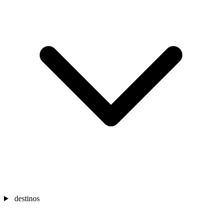
destinos