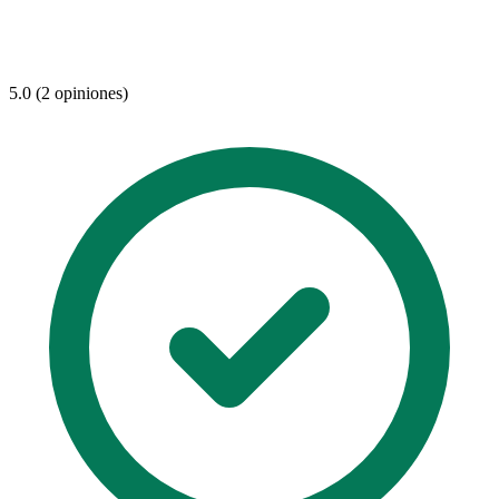
5.0 (2 opiniones)