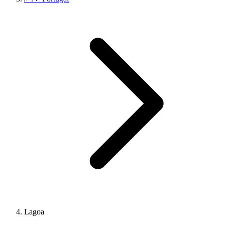
Lagoa