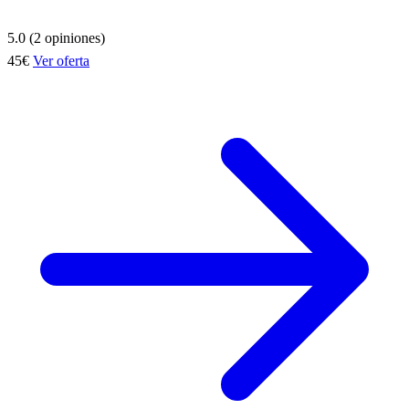
5.0 (2 opiniones)
45€
Ver oferta