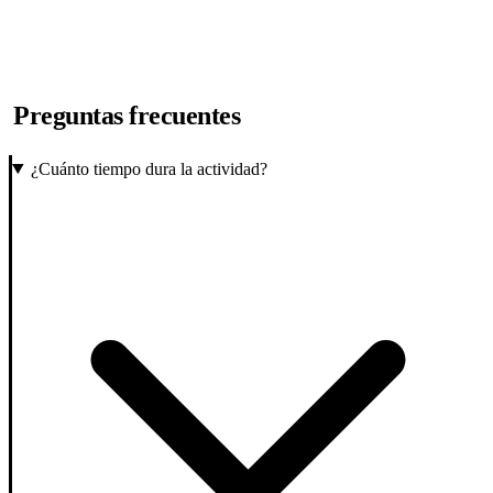
Preguntas frecuentes
¿Cuánto tiempo dura la actividad?