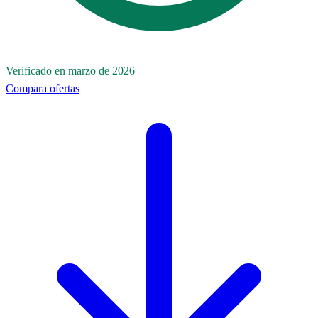
Verificado en marzo de 2026
Compara ofertas