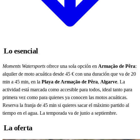
Lo esencial
Moments Watersports
ofrece una sola opción en
Armação de Pêra
:
alquiler de moto acuática desde 45 € con una duración que va de 20
min a 45 min, en la
Playa de Armação de Pêra
,
Algarve
. La
actividad está marcada como accesible para todos, ideal tanto para
primera vez como para quienes ya conocen las motos acuáticas.
Reserva la franja de 45 min si quieres sacar el máximo partido al
tiempo en el agua. La temporada va de junio a septiembre.
La oferta