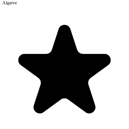
Algarve