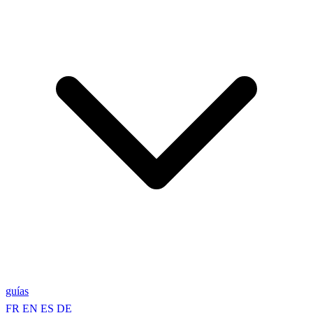
guías
FR
EN
ES
DE