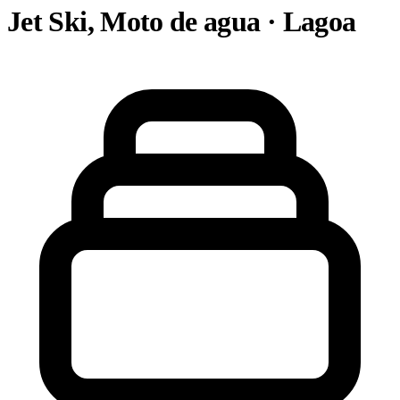
Jet Ski, Moto de agua · Lagoa