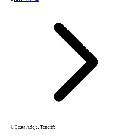
Costa Adeje, Tenerife