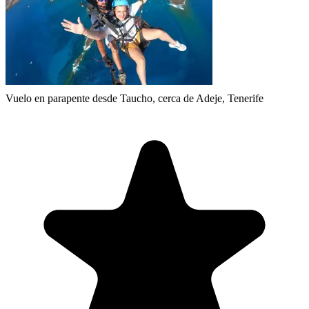
Vuelo en parapente desde Taucho, cerca de Adeje, Tenerife