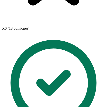
5.0 (13 opiniones)