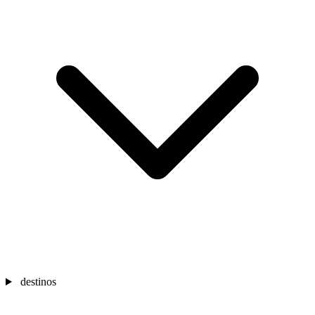
destinos