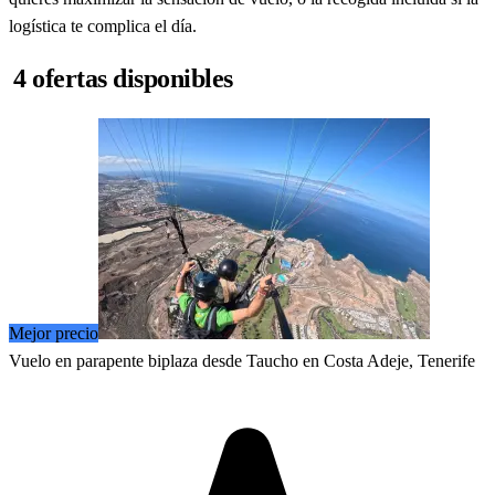
logística te complica el día.
4 ofertas disponibles
Mejor precio
Vuelo en parapente biplaza desde Taucho en Costa Adeje, Tenerife