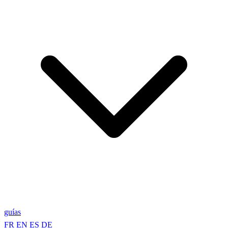
guías
FR
EN
ES
DE