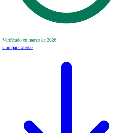
Verificado en marzo de 2026
Compara ofertas