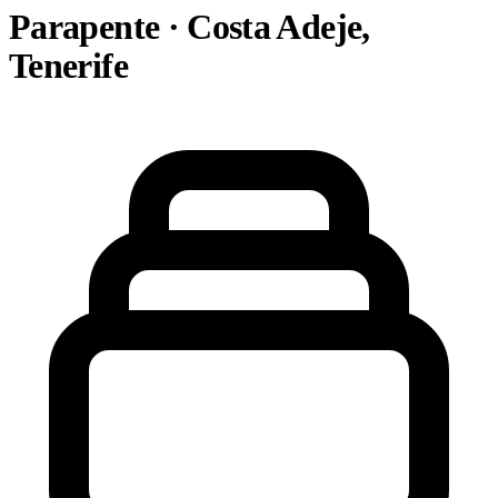
Parapente · Costa Adeje,
Tenerife