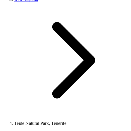
Teide Natural Park, Tenerife