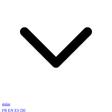
guías
FR
EN
ES
DE