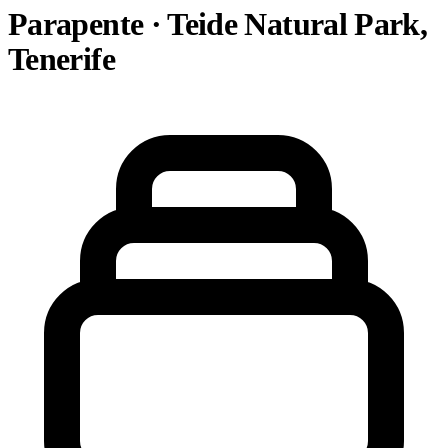
Parapente · Teide Natural Park,
Tenerife