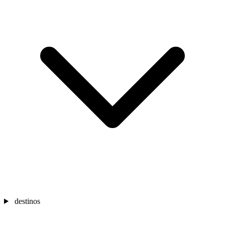
destinos