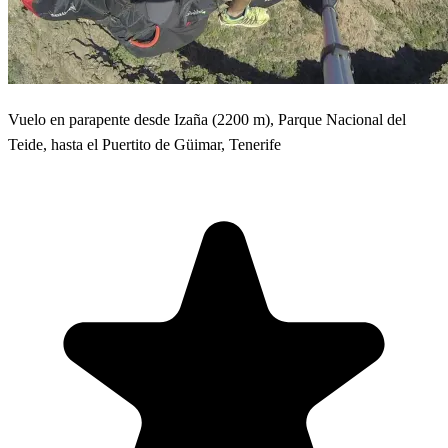
Vuelo en parapente desde Izaña (2200 m), Parque Nacional del
Teide, hasta el Puertito de Güimar, Tenerife