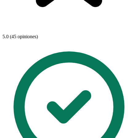
5.0 (45 opiniones)