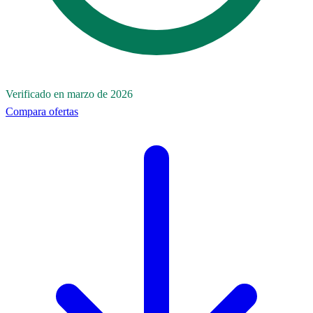
Verificado en marzo de 2026
Compara ofertas