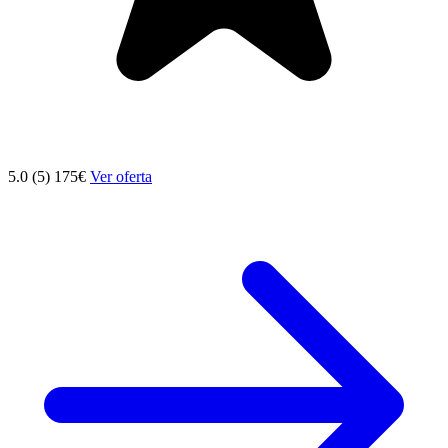
5.0 (5)
175€
Ver oferta