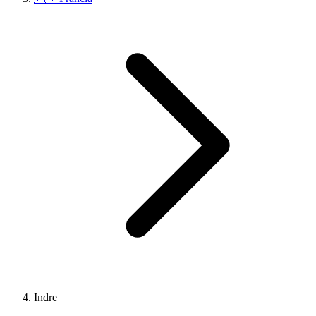
Indre