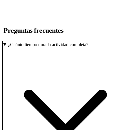
Preguntas frecuentes
¿Cuánto tiempo dura la actividad completa?