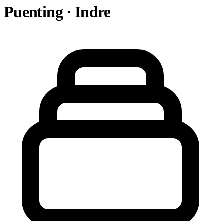
Puenting · Indre