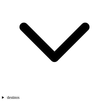
destinos