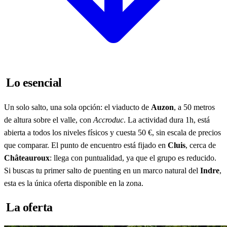
Lo esencial
Un solo salto, una sola opción: el viaducto de
Auzon
, a 50 metros
de altura sobre el valle, con
Accroduc
. La actividad dura 1h, está
abierta a todos los niveles físicos y cuesta 50 €, sin escala de precios
que comparar. El punto de encuentro está fijado en
Cluis
, cerca de
Châteauroux
: llega con puntualidad, ya que el grupo es reducido.
Si buscas tu primer salto de puenting en un marco natural del
Indre
,
esta es la única oferta disponible en la zona.
La oferta