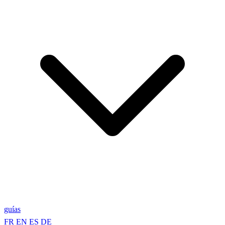
guías
FR
EN
ES
DE