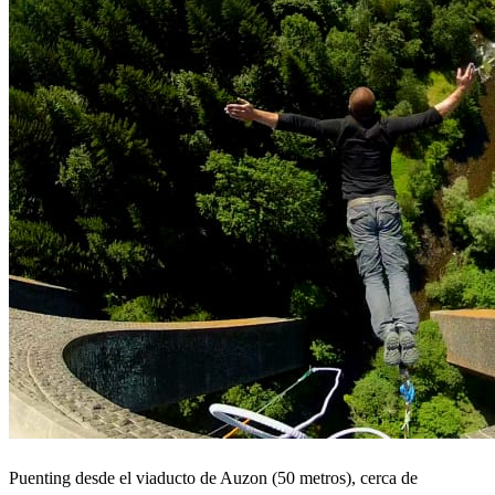
Puenting desde el viaducto de Auzon (50 metros), cerca de