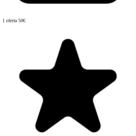
1 oferta
50€