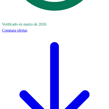
Verificado en marzo de 2026
Compara ofertas