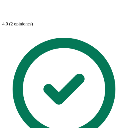
4.0 (2 opiniones)