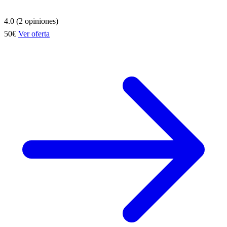
4.0 (2 opiniones)
50€
Ver oferta