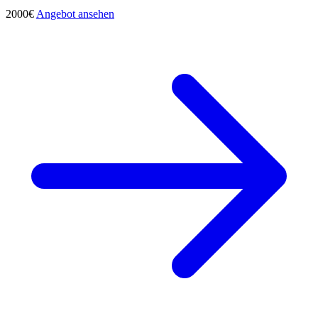
2000€
Angebot ansehen