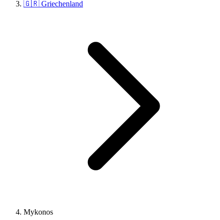
🇬🇷 Griechenland
Mykonos