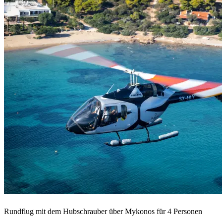
Rundflug mit dem Hubschrauber über Mykonos für 4 Personen