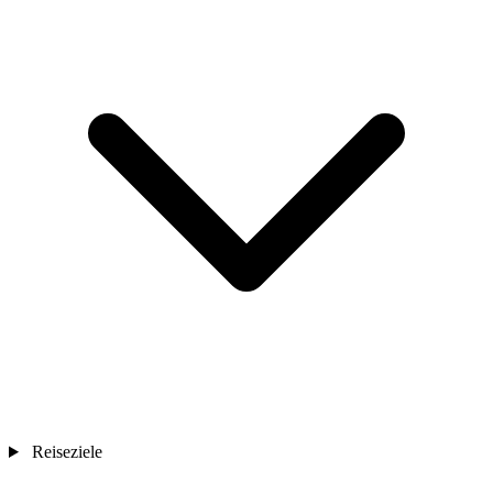
Reiseziele