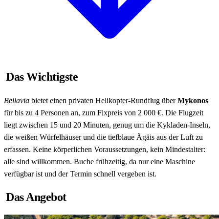
Das Wichtigste
Bellavia
bietet einen privaten Helikopter-Rundflug über
Mykonos
für bis zu 4 Personen an, zum Fixpreis von 2 000 €. Die Flugzeit
liegt zwischen 15 und 20 Minuten, genug um die Kykladen-Inseln,
die weißen Würfelhäuser und die tiefblaue Ägäis aus der Luft zu
erfassen. Keine körperlichen Voraussetzungen, kein Mindestalter:
alle sind willkommen. Buche frühzeitig, da nur eine Maschine
verfügbar ist und der Termin schnell vergeben ist.
Das Angebot