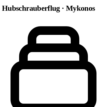
Hubschrauberflug · Mykonos