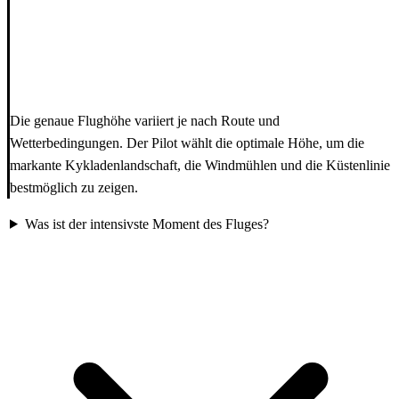
Die genaue Flughöhe variiert je nach Route und
Wetterbedingungen. Der Pilot wählt die optimale Höhe, um die
markante Kykladenlandschaft, die Windmühlen und die Küstenlinie
bestmöglich zu zeigen.
Was ist der intensivste Moment des Fluges?