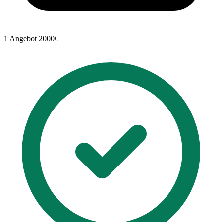
1 Angebot
2000€