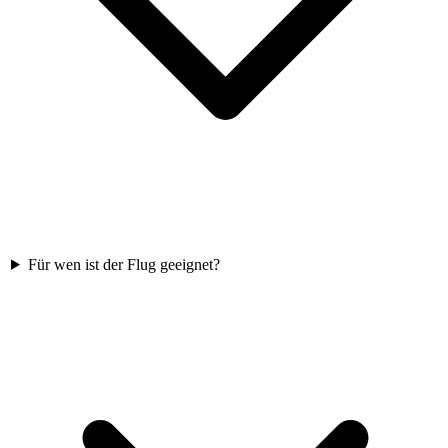
Für wen ist der Flug geeignet?