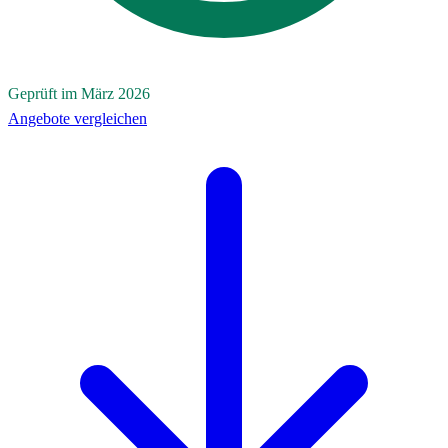
Geprüft im März 2026
Angebote vergleichen