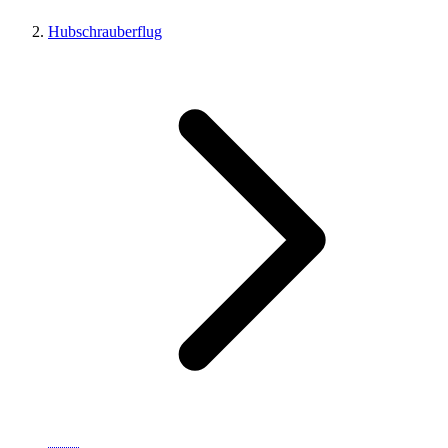
Hubschrauberflug