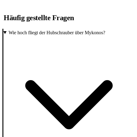
Häufig gestellte Fragen
Wie hoch fliegt der Hubschrauber über Mykonos?