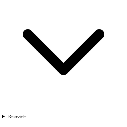
Reiseziele