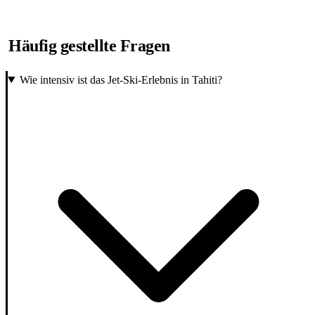
Häufig gestellte Fragen
Wie intensiv ist das Jet-Ski-Erlebnis in Tahiti?