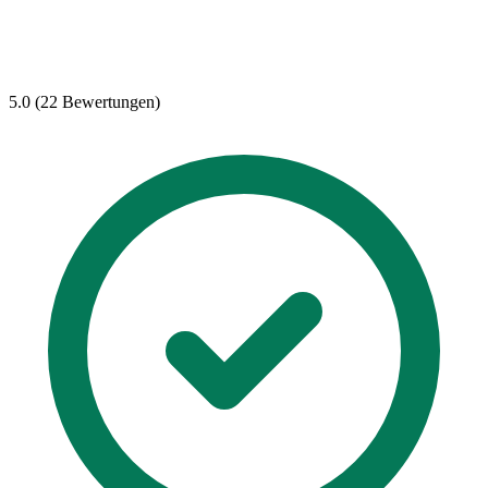
5.0 (22 Bewertungen)