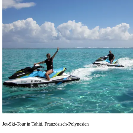
Jet-Ski-Tour in Tahiti, Französisch-Polynesien