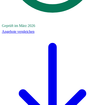
Geprüft im März 2026
Angebote vergleichen