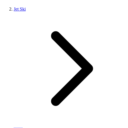
Jet Ski