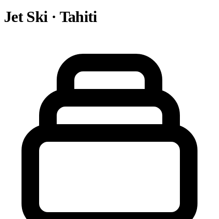
Jet Ski · Tahiti