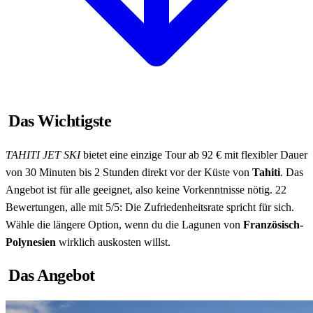
Das Wichtigste
TAHITI JET SKI
bietet eine einzige Tour ab 92 € mit flexibler Dauer
von 30 Minuten bis 2 Stunden direkt vor der Küste von
Tahiti
. Das
Angebot ist für alle geeignet, also keine Vorkenntnisse nötig. 22
Bewertungen, alle mit 5/5: Die Zufriedenheitsrate spricht für sich.
Wähle die längere Option, wenn du die Lagunen von
Französisch-
Polynesien
wirklich auskosten willst.
Das Angebot