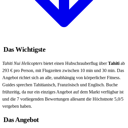
Das Wichtigste
Tahiti Nui Helicopters
bietet einen Hubschrauberflug über
Tahiti
ab
293 € pro Person, mit Flugzeiten zwischen 10 min und 30 min. Das
Angebot richtet sich an alle, unabhängig von körperlicher Fitness.
Guides sprechen Tahitianisch, Französisch und Englisch. Buche
frühzeitig, da nur ein einziges Angebot auf dem Markt verfügbar ist
und die 7 vorliegenden Bewertungen allesamt die Höchstnote 5,0/5
vergeben haben.
Das Angebot