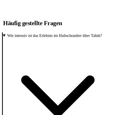
Häufig gestellte Fragen
Wie intensiv ist das Erlebnis im Hubschrauber über Tahiti?