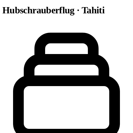
Hubschrauberflug · Tahiti