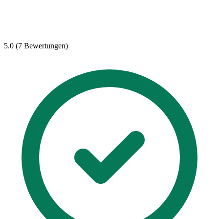
5.0 (7 Bewertungen)