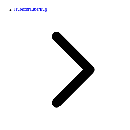
Hubschrauberflug