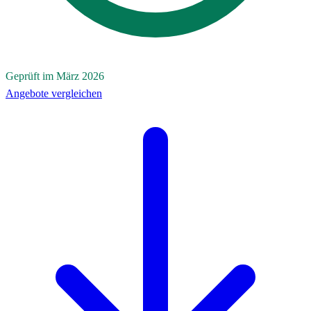
Geprüft im März 2026
Angebote vergleichen