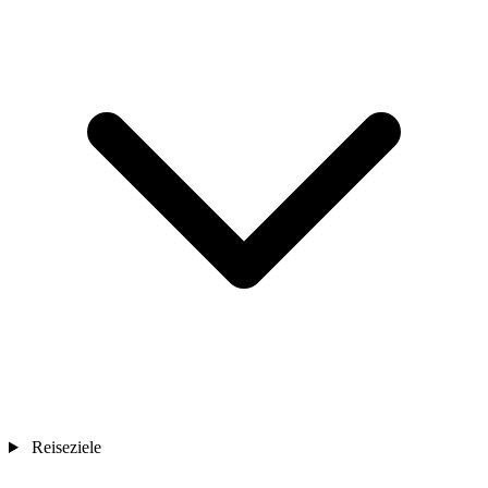
Reiseziele