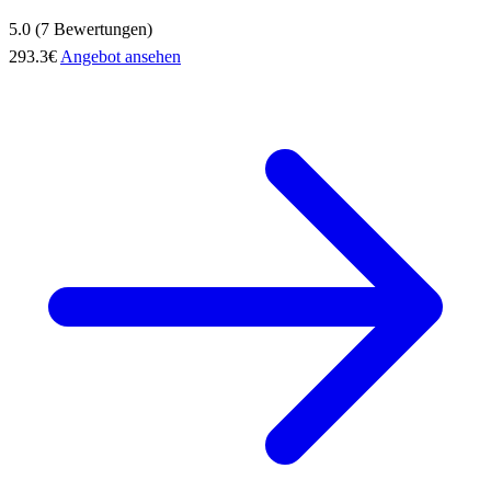
5.0 (7 Bewertungen)
293.3€
Angebot ansehen